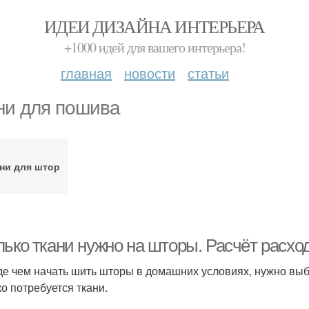
ИДЕИ ДИЗАЙНА ИНТЕРЬЕРА
+1000 идей для вашего интерьера!
главная
новости
статьи
ни для пошива
ни для штор
лько ткани нужно на шторы. Расчёт расхо
е чем начать шить шторы в домашних условиях, нужно выбр
ко потребуется ткани.