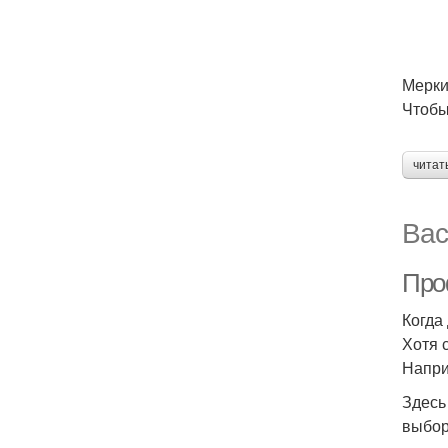
Мерки
Чтобы
читат
Вас
Про
Когда
Хотя 
Напри
Здесь
выбор