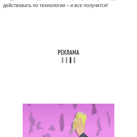
действовать по технологии – и все получится!