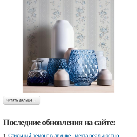
читать дальше →
Последние обновления на сайте:
1.
Стильный ремонт в двушке - мечта реальностью