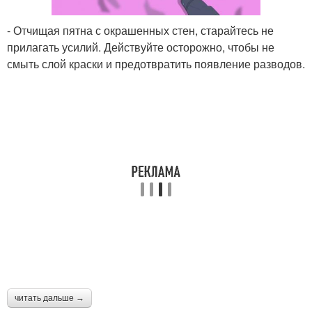
- Отчищая пятна с окрашенных стен, старайтесь не
прилагать усилий. Действуйте осторожно, чтобы не
смыть слой краски и предотвратить появление разводов.
читать дальше →