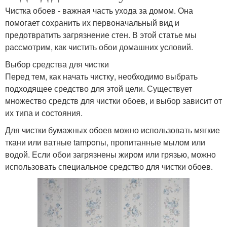
Чистка обоев - важная часть ухода за домом. Она
помогает сохранить их первоначальный вид и
предотвратить загрязнение стен. В этой статье мы
рассмотрим, как чистить обои домашних условий.
Выбор средства для чистки
Перед тем, как начать чистку, необходимо выбрать
подходящее средство для этой цели. Существует
множество средств для чистки обоев, и выбор зависит от
их типа и состояния.
Для чистки бумажных обоев можно использовать мягкие
ткани или ватные tamponы, пропитанные мылом или
водой. Если обои загрязнены жиром или грязью, можно
использовать специальное средство для чистки обоев.