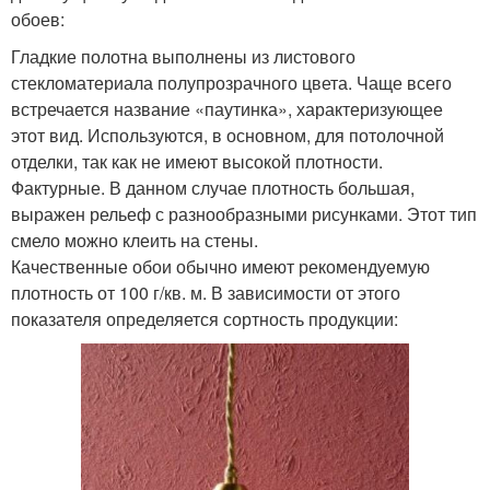
обоев:
Гладкие полотна выполнены из листового
стекломатериала полупрозрачного цвета. Чаще всего
встречается название «паутинка», характеризующее
этот вид. Используются, в основном, для потолочной
отделки, так как не имеют высокой плотности.
Фактурные. В данном случае плотность большая,
выражен рельеф с разнообразными рисунками. Этот тип
смело можно клеить на стены.
Качественные обои обычно имеют рекомендуемую
плотность от 100 г/кв. м. В зависимости от этого
показателя определяется сортность продукции: