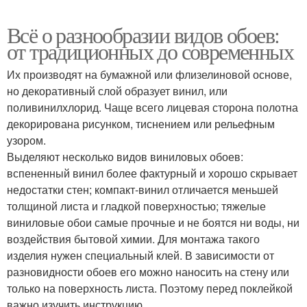
Всё о разнообразии видов обоев:
от традиционных до современных
Их производят на бумажной или флизелиновой основе,
но декоративный слой образует винил, или
поливинилхлорид. Чаще всего лицевая сторона полотна
декорирована рисунком, тиснением или рельефным
узором.
Выделяют несколько видов виниловых обоев:
вспененный винил более фактурный и хорошо скрывает
недостатки стен; компакт-винил отличается меньшей
толщиной листа и гладкой поверхностью; тяжелые
виниловые обои самые прочные и не боятся ни воды, ни
воздействия бытовой химии. Для монтажа такого
изделия нужен специальный клей. В зависимости от
разновидности обоев его можно наносить на стену или
только на поверхность листа. Поэтому перед поклейкой
важно изучить инструкцию.