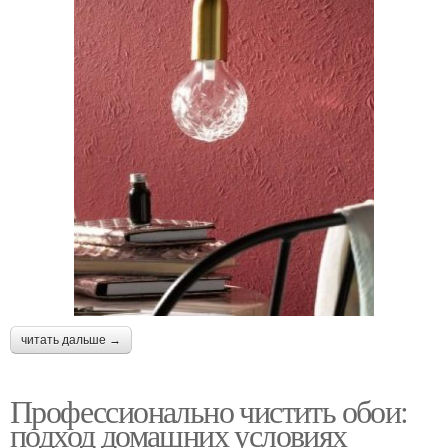
читать дальше →
Профессионально чистить обои:
подход домашних условиях