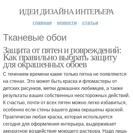
ИДЕИ ДИЗАЙНА ИНТЕРЬЕРА
главная
новости
статьи
Тканевые обои
Защита от пятен и повреждений:
Как правильно выбрать защиту
для окрашенных обоев
С течением времени какие только пятна не появляются
на стенах. Это может быть краска и фломастеры от
детских рисунков, метки домашних любимцев, а также
результаты ваших собственных неосторожных действий.
К счастью, почти от всех пятен можно легко избавиться,
особенно если стены вашего дома окрашены краской.
Практически любая краска, которая используется
сегодня для оформления интерьера, выдерживает
аккуратное воздействие моющего раствора. Надо лишь