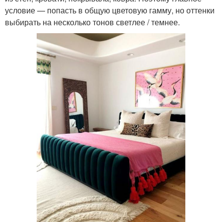
условие — попасть в общую цветовую гамму, но оттенки
выбирать на несколько тонов светлее / темнее.