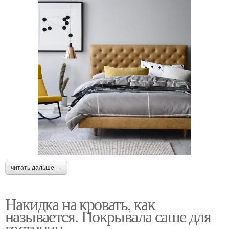
читать дальше →
Накидка на кровать, как
называется. Покрывала саше для
гостиниц