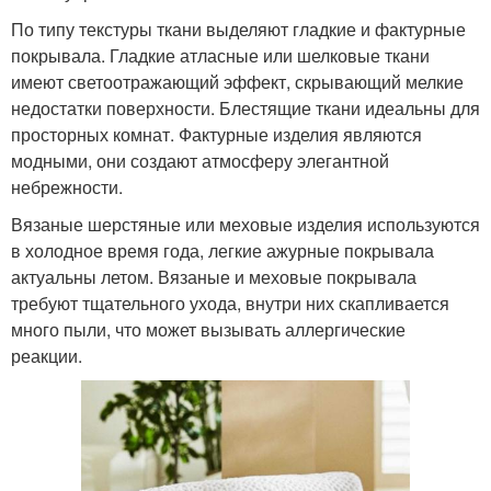
По типу текстуры ткани выделяют гладкие и фактурные
покрывала. Гладкие атласные или шелковые ткани
имеют светоотражающий эффект, скрывающий мелкие
недостатки поверхности. Блестящие ткани идеальны для
просторных комнат. Фактурные изделия являются
модными, они создают атмосферу элегантной
небрежности.
Вязаные шерстяные или меховые изделия используются
в холодное время года, легкие ажурные покрывала
актуальны летом. Вязаные и меховые покрывала
требуют тщательного ухода, внутри них скапливается
много пыли, что может вызывать аллергические
реакции.