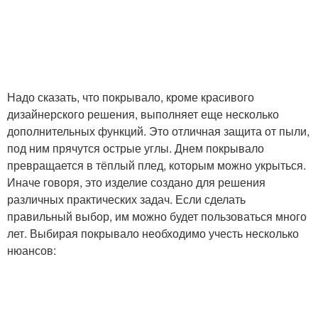
Надо сказать, что покрывало, кроме красивого
дизайнерского решения, выполняет еще несколько
дополнительных функций. Это отличная защита от пыли,
под ним прячутся острые углы. Днем покрывало
превращается в тёплый плед, которым можно укрыться.
Иначе говоря, это изделие создано для решения
различных практических задач. Если сделать
правильный выбор, им можно будет пользоваться много
лет. Выбирая покрывало необходимо учесть несколько
нюансов: