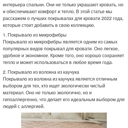
интерьера спальни. Они не только украшают кровать, но
и обеспечивают комфорт и тепло. В этой статье мы
расскажем о лучших покрывалах для кровати 2022 года,
которые стоит добавить в свою коллекцию.
1. Покрывало из микрофибры
Покрывало из микрофибры является одним из самых
популярных видов покрывал для кровати. Оно легкое,
удобное и экономное. Кроме того, оно хорошо сохраняет
тепло и может использоваться в любое время года.
2. Покрывало из волокна из каучука
Покрывало из волокна из каучука является отличным
выбором для тех, кто ищет экологически чистый
материал. Оно не только экологично, но и
гипоаллергенно, что делает его идеальным выбором для
людей с аллергией.