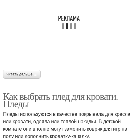
читать дальше →
Как выбрать плед для кровати.
Пледы
Пледы используются в качестве покрывала для кресла
или кровати, одеяла или теплой накидки. В детской
комнате они вполне могут заменить коврик для игр на
полу или дополнить кроватку-качалку.