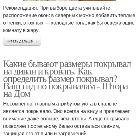
Рекомендация. При выборе цвета учитывайте
расположение окон: в северных можно добавить теплые
оттенки, в южных — холодные тона, как бы освежающие
комнату в жару.
читать дальше →
Какие бывают размеры покрывал
на диван и кровать. Как
определить размер покрывал?
Ваш гид по покрывалам - Штора
на Дом
Несомненно, главным атрибутом уюта в спальне
является покрывало. Оно всегда на виду и привлекает
внимание даже больше, чем шторы. А еще покрывало
позволяет постельному белью оставаться свежим,
защищая его от пыли и загрязнений.