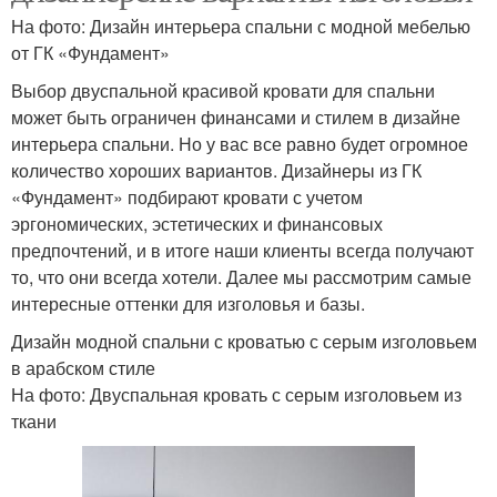
На фото: Дизайн интерьера спальни с модной мебелью
от ГК «Фундамент»
Выбор двуспальной красивой кровати для спальни
может быть ограничен финансами и стилем в дизайне
интерьера спальни. Но у вас все равно будет огромное
количество хороших вариантов. Дизайнеры из ГК
«Фундамент» подбирают кровати с учетом
эргономических, эстетических и финансовых
предпочтений, и в итоге наши клиенты всегда получают
то, что они всегда хотели. Далее мы рассмотрим самые
интересные оттенки для изголовья и базы.
Дизайн модной спальни с кроватью с серым изголовьем
в арабском стиле
На фото: Двуспальная кровать с серым изголовьем из
ткани