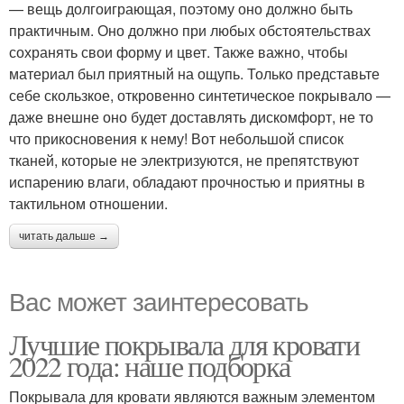
— вещь долгоиграющая, поэтому оно должно быть
практичным. Оно должно при любых обстоятельствах
сохранять свои форму и цвет. Также важно, чтобы
материал был приятный на ощупь. Только представьте
себе скользкое, откровенно синтетическое покрывало —
даже внешне оно будет доставлять дискомфорт, не то
что прикосновения к нему! Вот небольшой список
тканей, которые не электризуются, не препятствуют
испарению влаги, обладают прочностью и приятны в
тактильном отношении.
читать дальше →
Вас может заинтересовать
Лучшие покрывала для кровати
2022 года: наше подборка
Покрывала для кровати являются важным элементом