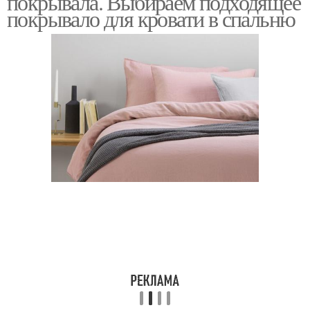
покрывала. Выбираем подходящее
покрывало для кровати в спальню
Покрывало в спальню