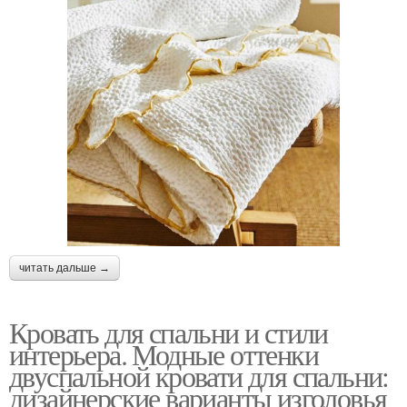
читать дальше →
Кровать для спальни и стили
интерьера. Модные оттенки
двуспальной кровати для спальни:
дизайнерские варианты изголовья