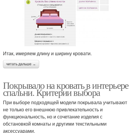
Итак, имеряем длину и ширину кровати.
читать дальше →
Покрывало на кровать в интерьере
спальни. Критерии выбора
При выборе подходящей модели покрывала учитывают
не только его внешнюю привлекательность и
функциональность, но и сочетание изделия с
обстановкой комнаты и другими текстильными
аксессуарами.