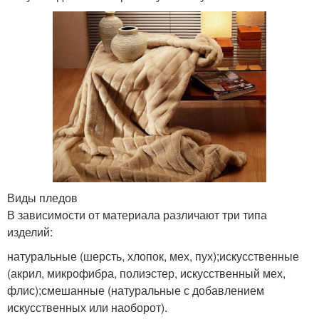
Виды пледов
В зависимости от материала различают три типа
изделий:
натуральные (шерсть, хлопок, мех, пух);искусственные
(акрил, микрофибра, полиэстер, искусственный мех,
флис);смешанные (натуральные с добавлением
искусственных или наоборот).