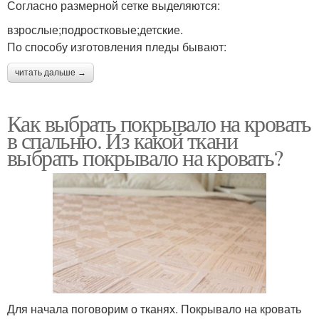
Согласно размерной сетке выделяются:
взрослые;подростковые;детские.
По способу изготовления пледы бывают:
читать дальше →
Как выбрать покрывало на кровать
в спальню. Из какой ткани
выбрать покрывало на кровать?
Для начала поговорим о тканях. Покрывало на кровать