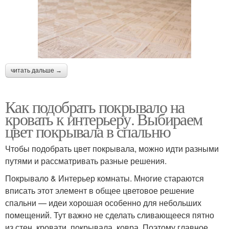
читать дальше →
Как подобрать покрывало на
кровать к интерьеру. Выбираем
цвет покрывала в спальню
Чтобы подобрать цвет покрывала, можно идти разными
путями и рассматривать разные решения.
Покрывало & Интерьер комнаты. Многие стараются
вписать этот элемент в общее цветовое решение
спальни — идеи хорошая особенно для небольших
помещений. Тут важно не сделать сливающееся пятно
из стен, кровати, покрывала, ковра. Поэтому главное