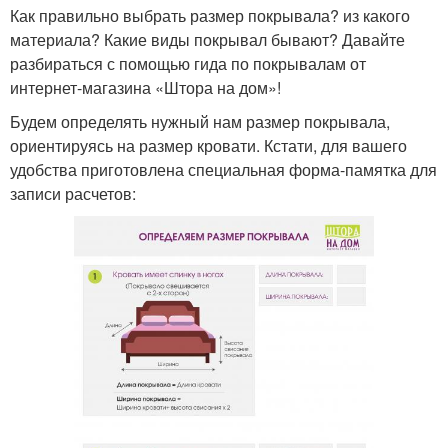
Как правильно выбрать размер покрывала? из какого
материала? Какие виды покрывал бывают? Давайте
разбираться с помощью гида по покрывалам от
интернет-магазина «Штора на дом»!
Будем определять нужный нам размер покрывала,
ориентируясь на размер кровати. Кстати, для вашего
удобства приготовлена специальная форма-памятка для
записи расчетов: