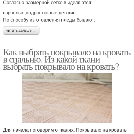
Согласно размерной сетке выделяются:
взрослые;подростковые;детские.
По способу изготовления пледы бывают:
читать дальше →
Как выбрать покрывало на кровать
в спальню. Из какой ткани
выбрать покрывало на кровать?
Для начала поговорим о тканях. Покрывало на кровать