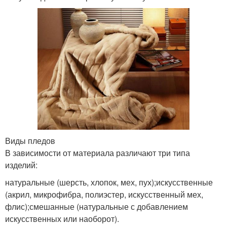
Виды пледов
В зависимости от материала различают три типа
изделий:
натуральные (шерсть, хлопок, мех, пух);искусственные
(акрил, микрофибра, полиэстер, искусственный мех,
флис);смешанные (натуральные с добавлением
искусственных или наоборот).