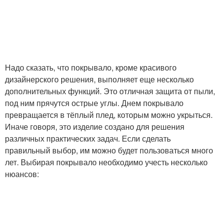
Надо сказать, что покрывало, кроме красивого
дизайнерского решения, выполняет еще несколько
дополнительных функций. Это отличная защита от пыли,
под ним прячутся острые углы. Днем покрывало
превращается в тёплый плед, которым можно укрыться.
Иначе говоря, это изделие создано для решения
различных практических задач. Если сделать
правильный выбор, им можно будет пользоваться много
лет. Выбирая покрывало необходимо учесть несколько
нюансов: