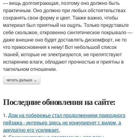
— вещь долгоиграющая, поэтому оно должно быть
практичным. Оно должно при любых обстоятельствах
сохранять свои форму и цвет. Также важно, чтобы
материал был приятный на ощупь. Только представьте
себе скользкое, откровенно синтетическое покрывало —
даже внешне оно будет доставлять дискомфорт, не то
что прикосновения к нему! Вот небольшой список
тканей, которые не электризуются, не препятствуют
испарению влаги, обладают прочностью и приятны в
тактильном отношении.
читать дальше →
Последние обновления на сайте:
1.
Дом на побережье стал продолжением природного
пейзажа - интерьер здесь не конкурирует с видом, а
аккуратно его усиливает.