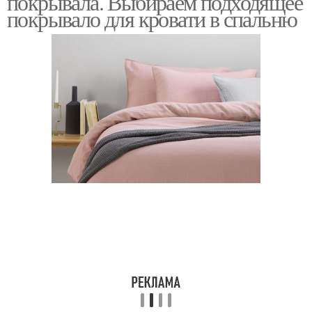
покрывала. Выбираем подходящее
покрывало для кровати в спальню