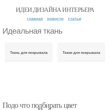
ИДЕИ ДИЗАЙНА ИНТЕРЬЕРА
главная
новости
статьи
Идеальная ткань
Ткань для покрывала
Ткани для покрывала
Подо что подбирать цвет