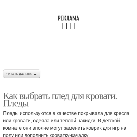
читать дальше →
Как выбрать плед для кровати.
Пледы
Пледы используются в качестве покрывала для кресла
или кровати, одеяла или теплой накидки. В детской
комнате они вполне могут заменить коврик для игр на
полу или дополнить кроватку-качалку.