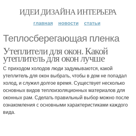
ИДЕИ ДИЗАЙНА ИНТЕРЬЕРА
главная
новости
статьи
Теплосберегающая пленка
Утеплители для окон. Какой
утеплитель для окон лучше
С приходом холодов люди задумываются, какой
утеплитель для окон выбрать, чтобы в дом не попадал
холод, и служил долгое время. Существует несколько
основных видов теплоизоляционных материалов для
оконных рам. Сделать правильный выбор можно после
ознакомления с основными характеристиками каждого
вида.