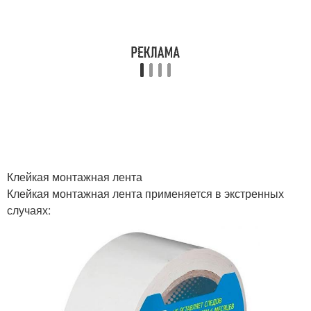
Клейкая монтажная лента
Клейкая монтажная лента применяется в экстренных
случаях: