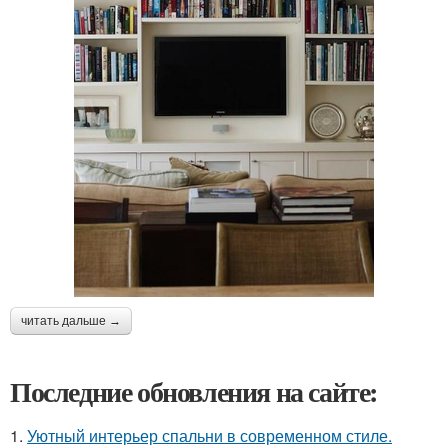
читать дальше →
Последние обновления на сайте:
1.
Уютный интерьер спальни в современном стиле.