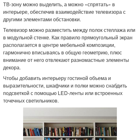
ТВ-зону можно выделить, а можно «спрятать» в
интерьере, обеспечив взаимодействие телевизора с
другими элементами обстановки.
Телевизор можно разместить между полок стеллажа или
в модульной стенке. Как правило прямоугольный экран
располагается в центре мебельной композиции,
гармонично вписываясь в общую геометрию, плюс
внимание от него отвлекают разномастные элементы
декора.
Чтобы добавить интерьеру гостиной объема и
выразительности, шкафчики и полки можно снабдить
подсветкой с помощью LED-ленты или встроенных
точечных светильников.