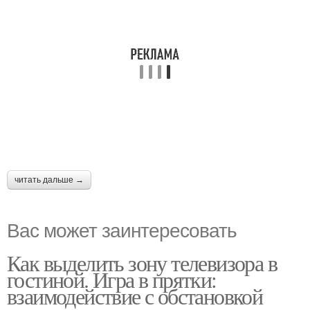
читать дальше →
Вас может заинтересовать
Как выделить зону телевизора в
гостиной. Игра в прятки:
взаимодействие с обстановкой