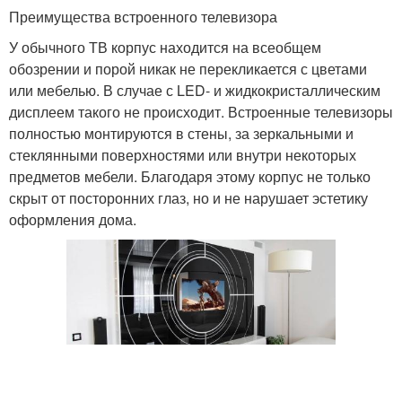
Преимущества встроенного телевизора
У обычного ТВ корпус находится на всеобщем
обозрении и порой никак не перекликается с цветами
или мебелью. В случае с LED- и жидкокристаллическим
дисплеем такого не происходит. Встроенные телевизоры
полностью монтируются в стены, за зеркальными и
стеклянными поверхностями или внутри некоторых
предметов мебели. Благодаря этому корпус не только
скрыт от посторонних глаз, но и не нарушает эстетику
оформления дома.