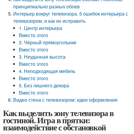
принципиально разных обоев
Интерьер вокруг телевизора. 5 ошибок интерьера с
телевизором, и как их исправить
1. Центр интерьера
Вместо этого
2. Чёрный прямоугольник
Вместо этого
3. Неудачная высота
Вместо этого
4. Неподходящая мебель
Вместо этого
5. Без лишнего декора
Вместо этого
Видео стена с телевизором: идеи оформления
Как выделить зону телевизора в
гостиной. Игра в прятки:
взаимодействие с обстановкой