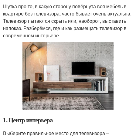
Шутка про то, в какую сторону повёрнута вся мебель в
квартире без телевизора, часто бывает очень актуальна.
Телевизор пытаются скрыть или, наоборот, выставить
напоказ. Разберёмся, где и как размещать телевизор в
современном интерьере.
1. Центр интерьера
Выберите правильное место для телевизора –