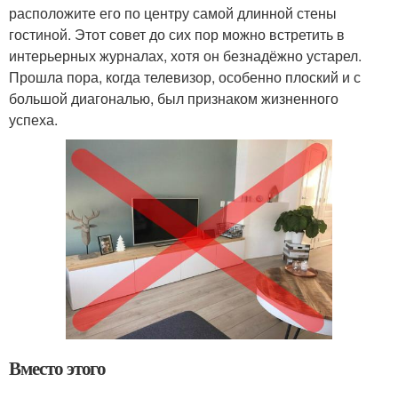
расположите его по центру самой длинной стены
гостиной. Этот совет до сих пор можно встретить в
интерьерных журналах, хотя он безнадёжно устарел.
Прошла пора, когда телевизор, особенно плоский и с
большой диагональю, был признаком жизненного
успеха.
Вместо этого