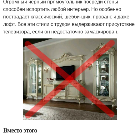
Огромный чёрный прямоугольник посреди стены
способен испортить любой интерьер. Но особенно
пострадает классический, шебби-шик, прованс и даже
лофт. Все эти стили с трудом выдерживают присутствие
телевизора, если он недостаточно замаскирован.
Вместо этого