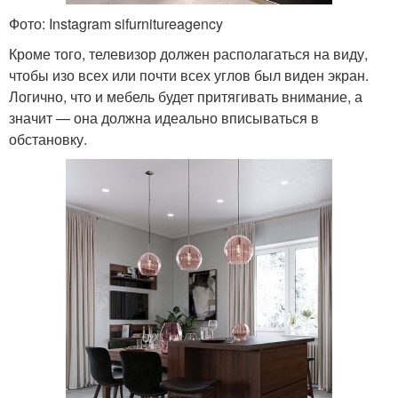
Фото: Instagram sifurnitureagency
Кроме того, телевизор должен располагаться на виду,
чтобы изо всех или почти всех углов был виден экран.
Логично, что и мебель будет притягивать внимание, а
значит — она должна идеально вписываться в
обстановку.