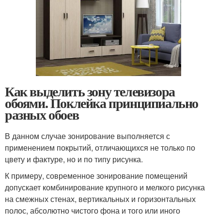
Как выделить зону телевизора
обоями. Поклейка принципиально
разных обоев
В данном случае зонирование выполняется с
применением покрытий, отличающихся не только по
цвету и фактуре, но и по типу рисунка.
К примеру, современное зонирование помещений
допускает комбинирование крупного и мелкого рисунка
на смежных стенах, вертикальных и горизонтальных
полос, абсолютно чистого фона и того или иного