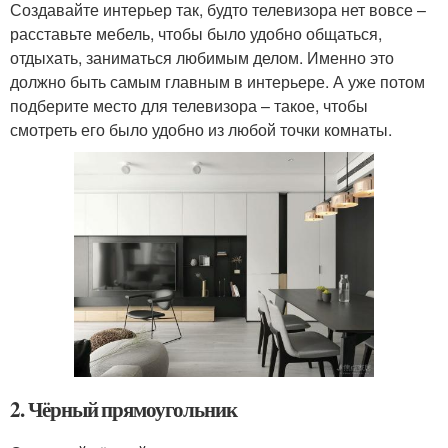
Создавайте интерьер так, будто телевизора нет вовсе –
расставьте мебель, чтобы было удобно общаться,
отдыхать, заниматься любимым делом. Именно это
должно быть самым главным в интерьере. А уже потом
подберите место для телевизора – такое, чтобы
смотреть его было удобно из любой точки комнаты.
2. Чёрный прямоугольник