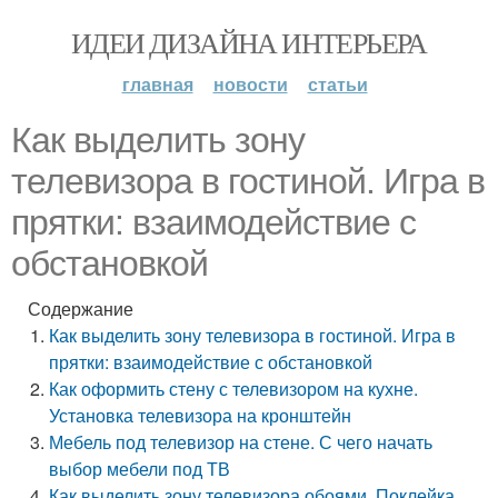
ИДЕИ ДИЗАЙНА ИНТЕРЬЕРА
главная
новости
статьи
Как выделить зону
телевизора в гостиной. Игра в
прятки: взаимодействие с
обстановкой
Содержание
Как выделить зону телевизора в гостиной. Игра в
прятки: взаимодействие с обстановкой
Как оформить стену с телевизором на кухне.
Установка телевизора на кронштейн
Мебель под телевизор на стене. С чего начать
выбор мебели под ТВ
Как выделить зону телевизора обоями. Поклейка