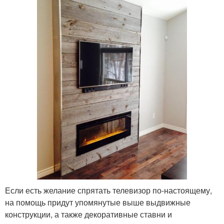
Если есть желание спрятать телевизор по-настоящему,
на помощь придут упомянутые выше выдвижные
конструкции, а также декоративные ставни и