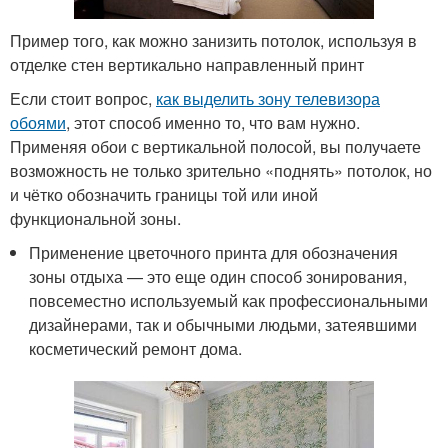
Пример того, как можно занизить потолок, используя в
отделке стен вертикально направленный принт
Если стоит вопрос,
как выделить зону телевизора
обоями
, этот способ именно то, что вам нужно.
Применяя обои с вертикальной полосой, вы получаете
возможность не только зрительно «поднять» потолок, но
и чётко обозначить границы той или иной
функциональной зоны.
Применение цветочного принта для обозначения
зоны отдыха — это еще один способ зонирования,
повсеместно используемый как профессиональными
дизайнерами, так и обычными людьми, затеявшими
косметический ремонт дома.