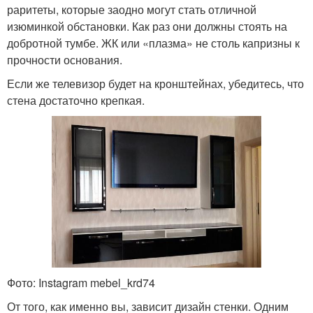
раритеты, которые заодно могут стать отличной
изюминкой обстановки. Как раз они должны стоять на
добротной тумбе. ЖК или «плазма» не столь капризны к
прочности основания.
Если же телевизор будет на кронштейнах, убедитесь, что
стена достаточно крепкая.
Фото: Instagram mebel_krd74
От того, как именно вы, зависит дизайн стенки. Одним