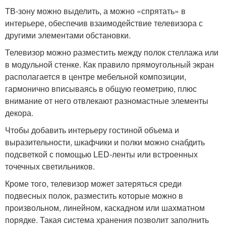
ТВ-зону можно выделить, а можно «спрятать» в
интерьере, обеспечив взаимодействие телевизора с
другими элементами обстановки.
Телевизор можно разместить между полок стеллажа или
в модульной стенке. Как правило прямоугольный экран
располагается в центре мебельной композиции,
гармонично вписываясь в общую геометрию, плюс
внимание от него отвлекают разномастные элементы
декора.
Чтобы добавить интерьеру гостиной объема и
выразительности, шкафчики и полки можно снабдить
подсветкой с помощью LED-ленты или встроенных
точечных светильников.
Кроме того, телевизор может затеряться среди
подвесных полок, разместить которые можно в
произвольном, линейном, каскадном или шахматном
порядке. Такая система хранения позволит заполнить