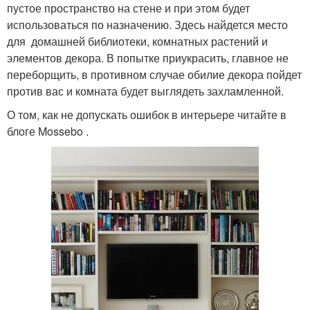
пустое пространство на стене и при этом будет
использоваться по назначению. Здесь найдется место
для домашней библиотеки, комнатных растений и
элементов декора. В попытке приукрасить, главное не
переборщить, в противном случае обилие декора пойдет
против вас и комната будет выглядеть захламленной.
О том, как не допускать ошибок в интерьере читайте в
блоге Mossebo .