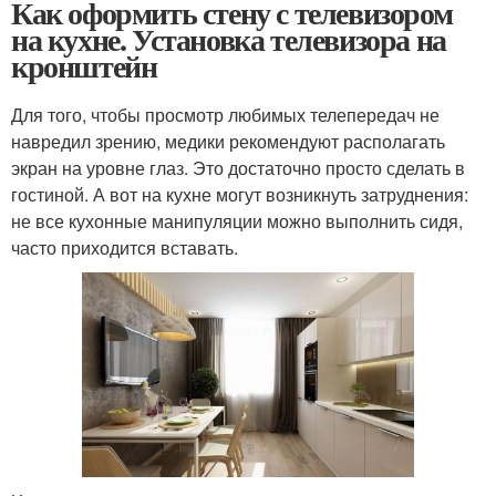
Как оформить стену с телевизором
на кухне. Установка телевизора на
кронштейн
Для того, чтобы просмотр любимых телепередач не
навредил зрению, медики рекомендуют располагать
экран на уровне глаз. Это достаточно просто сделать в
гостиной. А вот на кухне могут возникнуть затруднения:
не все кухонные манипуляции можно выполнить сидя,
часто приходится вставать.