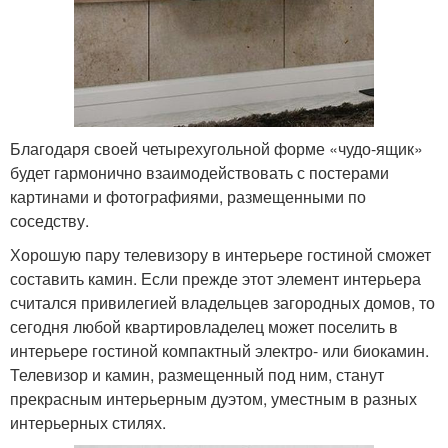
Благодаря своей четырехугольной форме «чудо-ящик»
будет гармонично взаимодействовать с постерами
картинами и фотографиями, размещенными по
соседству.
Хорошую пару телевизору в интерьере гостиной сможет
составить камин. Если прежде этот элемент интерьера
считался привилегией владельцев загородных домов, то
сегодня любой квартировладелец может поселить в
интерьере гостиной компактный электро- или биокамин.
Телевизор и камин, размещенный под ним, станут
прекрасным интерьерным дуэтом, уместным в разных
интерьерных стилях.