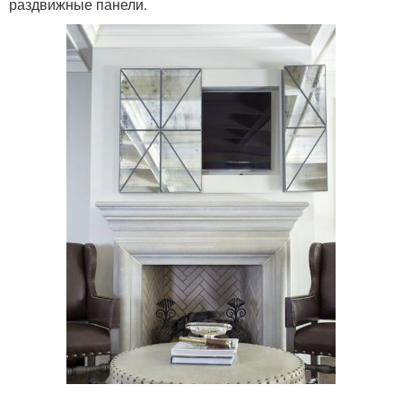
раздвижные панели.