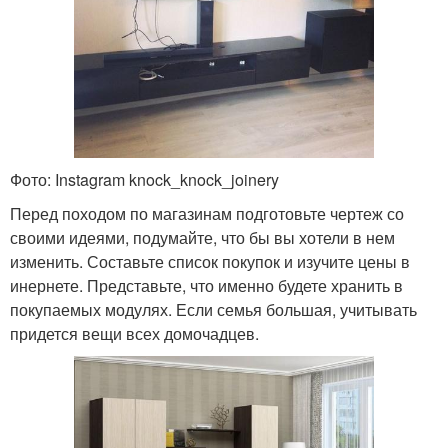
Фото: Instagram knock_knock_joinery
Перед походом по магазинам подготовьте чертеж со
своими идеями, подумайте, что бы вы хотели в нем
изменить. Составьте список покупок и изучите цены в
инернете. Представьте, что именно будете хранить в
покупаемых модулях. Если семья большая, учитывать
придется вещи всех домочадцев.