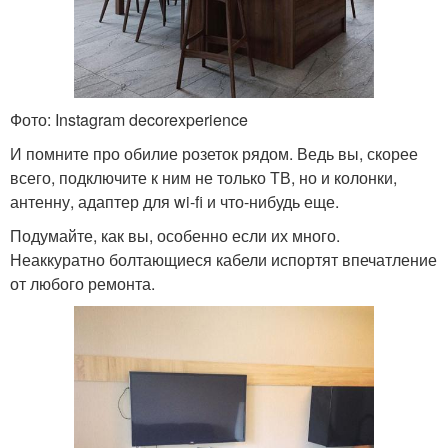
Фото: Instagram decorexperience
И помните про обилие розеток рядом. Ведь вы, скорее
всего, подключите к ним не только ТВ, но и колонки,
антенну, адаптер для wi-fi и что-нибудь еще.
Подумайте, как вы, особенно если их много.
Неаккуратно болтающиеся кабели испортят впечатление
от любого ремонта.