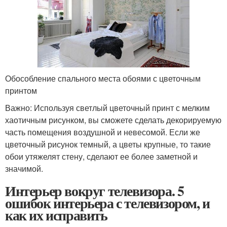
Обособление спального места обоями с цветочным
принтом
Важно: Используя светлый цветочный принт с мелким
хаотичным рисунком, вы сможете сделать декорируемую
часть помещения воздушной и невесомой. Если же
цветочный рисунок темный, а цветы крупные, то такие
обои утяжелят стену, сделают ее более заметной и
значимой.
Интерьер вокруг телевизора. 5
ошибок интерьера с телевизором, и
как их исправить