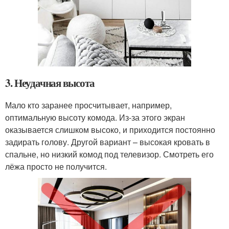
3. Неудачная высота
Мало кто заранее просчитывает, например,
оптимальную высоту комода. Из-за этого экран
оказывается слишком высоко, и приходится постоянно
задирать голову. Другой вариант – высокая кровать в
спальне, но низкий комод под телевизор. Смотреть его
лёжа просто не получится.