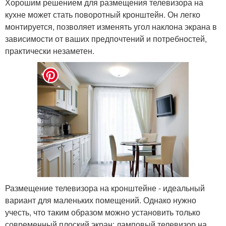
Хорошим решением для размещения телевизора на
кухне может стать поворотный кронштейн. Он легко
монтируется, позволяет изменять угол наклона экрана в
зависимости от ваших предпочтений и потребностей,
практически незаметен.
Размещение телевизора на кронштейне - идеальный
вариант для маленьких помещений. Однако нужно
учесть, что таким образом можно установить только
современный плоский экран: ламповый телевизор на