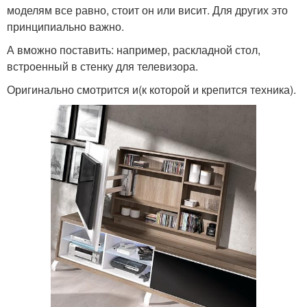
моделям все равно, стоит он или висит. Для других это
принципиально важно.
А вможно поставить: например, раскладной стол,
встроенный в стенку для телевизора.
Оригинально смотрится и(к которой и крепится техника).