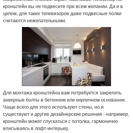
кронштейн вы не подвесите при всем желании. Да и в
целом, для таких телевизоров даже подвесные полки
считаются нежелательными.
Для монтажа кронштейна вам потребуется закрепить
анкерные болты в бетонном или кирпичном основании.
Чаще всего для этого используют стены, но и
существуют и другие дизайнерские решения - например,
кронштейн может спускаться с потолка, гармонично
вписываясь в лофт-интерьер.