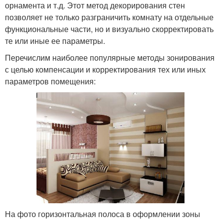
орнамента и т.д. Этот метод декорирования стен
позволяет не только разграничить комнату на отдельные
функциональные части, но и визуально скорректировать
те или иные ее параметры.
Перечислим наиболее популярные методы зонирования
с целью компенсации и корректирования тех или иных
параметров помещения:
На фото горизонтальная полоса в оформлении зоны