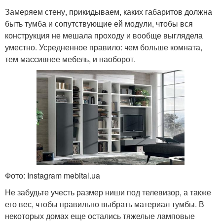
Замеряем стену, прикидываем, каких габаритов должна
быть тумба и сопутствующие ей модули, чтобы вся
конструкция не мешала проходу и вообще выглядела
уместно. Усредненное правило: чем больше комната,
тем массивнее мебель, и наоборот.
Фото: Instagram mebital.ua
Не забудьте учесть размер ниши под телевизор, а также
его вес, чтобы правильно выбрать материал тумбы. В
некоторых домах еще остались тяжелые ламповые