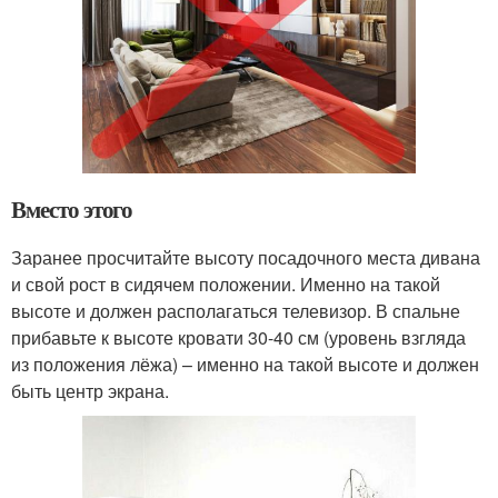
Вместо этого
Заранее просчитайте высоту посадочного места дивана
и свой рост в сидячем положении. Именно на такой
высоте и должен располагаться телевизор. В спальне
прибавьте к высоте кровати 30-40 см (уровень взгляда
из положения лёжа) – именно на такой высоте и должен
быть центр экрана.