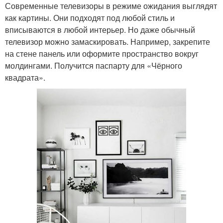
Современные телевизоры в режиме ожидания выглядят
как картины. Они подходят под любой стиль и
вписываются в любой интерьер. Но даже обычный
телевизор можно замаскировать. Например, закрепите
на стене панель или оформите пространство вокруг
молдингами. Получится паспарту для «Чёрного
квадрата».