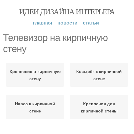
ИДЕИ ДИЗАЙНА ИНТЕРЬЕРА
главная
новости
статьи
Телевизор на кирпичную
стену
Крепление в кирпичную
Козырёк к кирпичной
стену
стене
Навес к кирпичной
Крепления для
стене
кирпичной стены