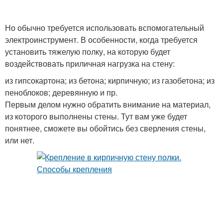
Но обычно требуется использовать вспомогательный
электроинструмент. В особенности, когда требуется
установить тяжелую полку, на которую будет
воздействовать приличная нагрузка на стену:
из гипсокартона; из бетона; кирпичную; из газобетона; из
пеноблоков; деревянную и пр.
Первым делом нужно обратить внимание на материал,
из которого выполнены стены. Тут вам уже будет
понятнее, сможете вы обойтись без сверления стены,
или нет.