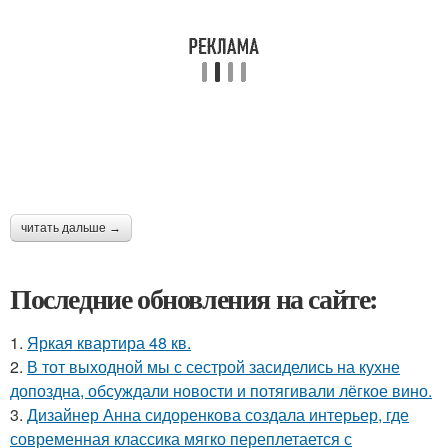
читать дальше →
Последние обновления на сайте:
1.
Яркая квартира 48 кв.
2.
В тот выходной мы с сестрой засиделись на кухне
допоздна, обсуждали новости и потягивали лёгкое вино.
3.
Дизайнер Анна сидоренкова создала интерьер, где
современная классика мягко переплетается с