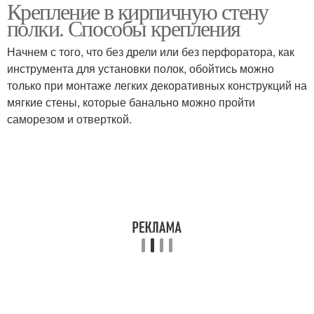
Крепление в кирпичную стену
полки. Способы крепления
Начнем с того, что без дрели или без перфоратора, как
инструмента для установки полок, обойтись можно
только при монтаже легких декоративных конструкций на
мягкие стены, которые банально можно пройти
саморезом и отверткой.