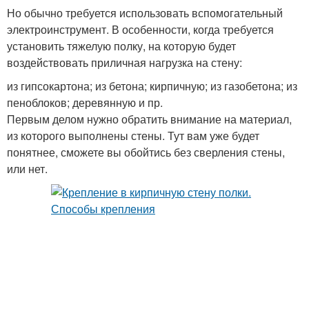
Но обычно требуется использовать вспомогательный
электроинструмент. В особенности, когда требуется
установить тяжелую полку, на которую будет
воздействовать приличная нагрузка на стену:
из гипсокартона; из бетона; кирпичную; из газобетона; из
пеноблоков; деревянную и пр.
Первым делом нужно обратить внимание на материал,
из которого выполнены стены. Тут вам уже будет
понятнее, сможете вы обойтись без сверления стены,
или нет.