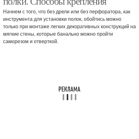
полки. Способы крепления
Начнем с того, что без дрели или без перфоратора, как
инструмента для установки полок, обойтись можно
только при монтаже легких декоративных конструкций на
мягкие стены, которые банально можно пройти
саморезом и отверткой.