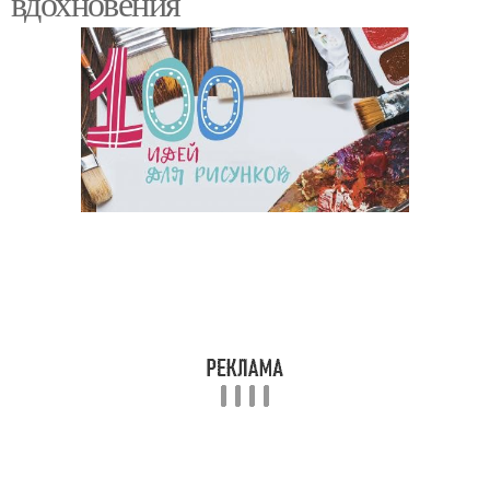
вдохновения