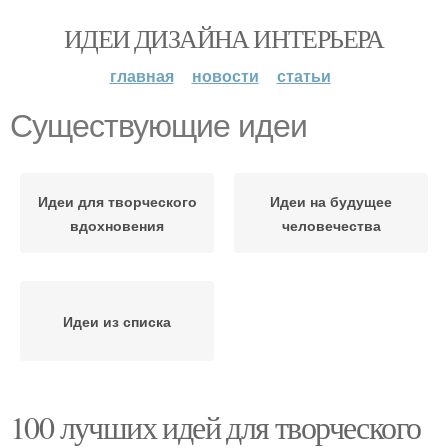
ИДЕИ ДИЗАЙНА ИНТЕРЬЕРА
главная
новости
статьи
Существующие идеи
Идеи для творческого
Идеи на будущее
вдохновения
человечества
Идеи из списка
100 лучших идей для творческого