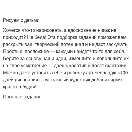
Рисуем с детьми
Хочется что-то нарисовать, а вдохновение никак не
приходит? Не беда! Эта подборка заданий поможет вам
раскрыть ваш творческий потенциал и не даст заскучать.
Простые, посложнее — каждый найдет что-то для себя.
Берите за основу наши идеи, изменяйте и дополняйте их
на свое усмотрение — даешь креатив и полет фантазии!
Можно даже устроить себе и ребенку арт-челлендж «100
дней рисования», пусть юный художник добавит ярких
красок в будни!
Простые задания