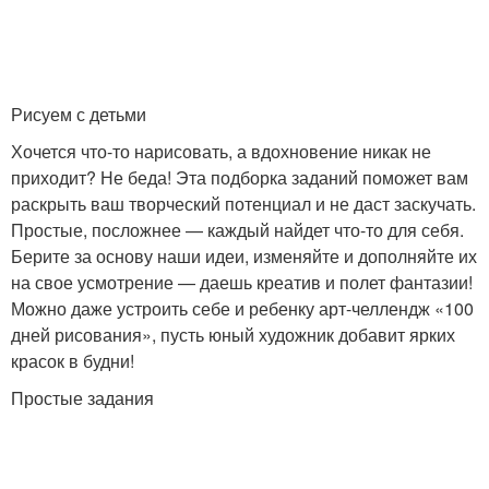
Рисуем с детьми
Хочется что-то нарисовать, а вдохновение никак не
приходит? Не беда! Эта подборка заданий поможет вам
раскрыть ваш творческий потенциал и не даст заскучать.
Простые, посложнее — каждый найдет что-то для себя.
Берите за основу наши идеи, изменяйте и дополняйте их
на свое усмотрение — даешь креатив и полет фантазии!
Можно даже устроить себе и ребенку арт-челлендж «100
дней рисования», пусть юный художник добавит ярких
красок в будни!
Простые задания