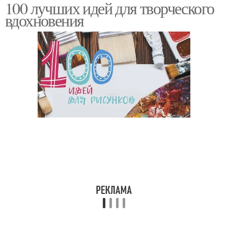
100 лучших идей для творческого
вдохновения