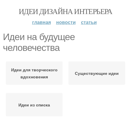
ИДЕИ ДИЗАЙНА ИНТЕРЬЕРА
главная
новости
статьи
Идеи на будущее
человечества
Идеи для творческого
Существующие идеи
вдохновения
Идеи из списка