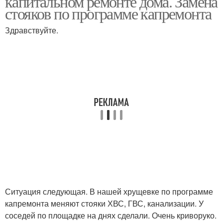
капитальном ремонте дома. Замена
стояков по программе капремонта
Здравствуйте.
Ситуация следующая. В нашей хрущевке по программе
капремонта меняют стояки ХВС, ГВС, канализации. У
соседей по площадке на днях сделали. Очень криворуко.