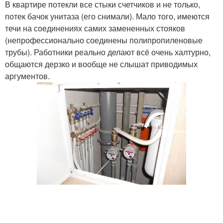
В квартире потекли все стыки счетчиков и не только,
потек бачок унитаза (его снимали). Мало того, имеются
течи на соединениях самих замененных стояков
(непрофессионально соединены полипропиленовые
трубы). Работники реально делают всё очень халтурно,
общаются дерзко и вообще не слышат приводимых
аргументов.