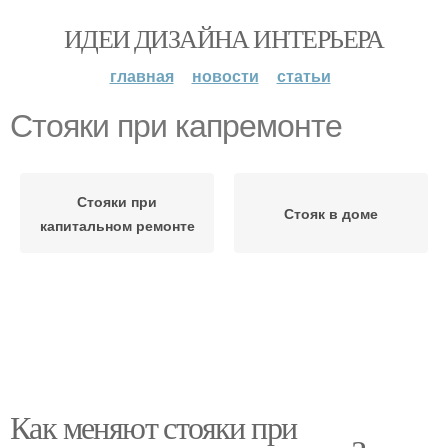
ИДЕИ ДИЗАЙНА ИНТЕРЬЕРА
главная
новости
статьи
Стояки при капремонте
Стояки при
Стояк в доме
капитальном ремонте
Как меняют стояки при