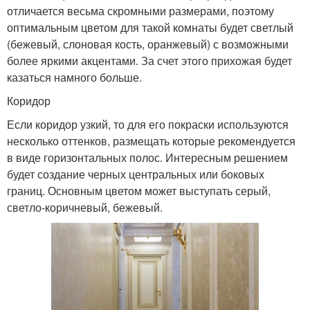
отличается весьма скромными размерами, поэтому
оптимальным цветом для такой комнаты будет светлый
(бежевый, слоновая кость, оранжевый) с возможными
более яркими акцентами. За счет этого прихожая будет
казаться намного больше.
Коридор
Если коридор узкий, то для его покраски используются
несколько оттенков, размещать которые рекомендуется
в виде горизонтальных полос. Интересным решением
будет создание черных центральных или боковых
границ. Основным цветом может выступать серый,
светло-коричневый, бежевый.