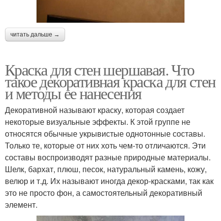
читать дальше →
Краска для стен шершавая. Что
такое декоративная краска для стен
и методы ее нанесения
Декоративной называют краску, которая создает
некоторые визуальные эффекты. К этой группе не
относятся обычные укрывистые однотонные составы.
Только те, которые от них хоть чем-то отличаются. Эти
составы воспроизводят разные природные материалы.
Шелк, бархат, плюш, песок, натуральный камень, кожу,
велюр и т.д. Их называют иногда декор-красками, так как
это не просто фон, а самостоятельный декоративный
элемент.