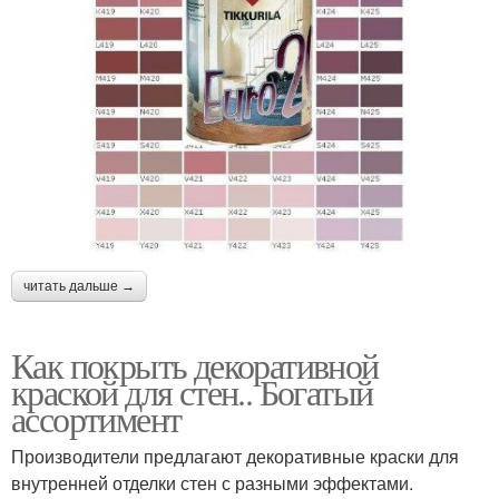
читать дальше →
Как покрыть декоративной
краской для стен.. Богатый
ассортимент
Производители предлагают декоративные краски для
внутренней отделки стен с разными эффектами.