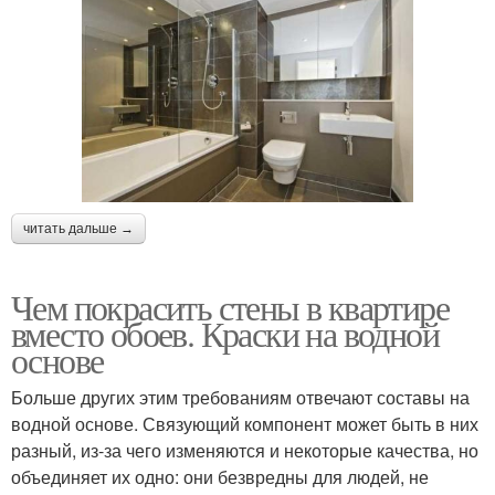
читать дальше →
Чем покрасить стены в квартире
вместо обоев. Краски на водной
основе
Больше других этим требованиям отвечают составы на
водной основе. Связующий компонент может быть в них
разный, из-за чего изменяются и некоторые качества, но
объединяет их одно: они безвредны для людей, не