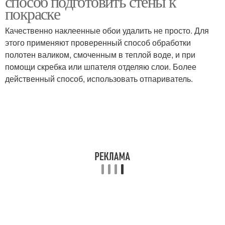
способ подготовить стены к
покраске
Качественно наклеенные обои удалить не просто. Для
этого применяют проверенный способ обработки
Стен перед покраской
полотен валиком, смоченным в теплой воде, и при
помощи скребка или шпателя отделяю слои. Более
действенный способ, использовать отпариватель.