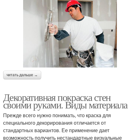
читать дальше →
Декоративная покраска стен
своими руками. Виды материала
Прежде всего нужно понимать, что краска для
специального декорирования отличается от
стандартных вариантов. Ее применение дает
возможность получить нестандартные визуальные