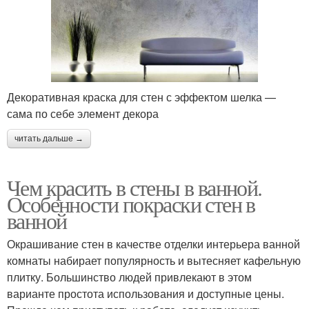
Декоративная краска для стен с эффектом шелка —
сама по себе элемент декора
читать дальше →
Чем красить в стены в ванной.
Особенности покраски стен в
ванной
Окрашивание стен в качестве отделки интерьера ванной
комнаты набирает популярность и вытесняет кафельную
плитку. Большинство людей привлекают в этом
варианте простота использования и доступные цены.