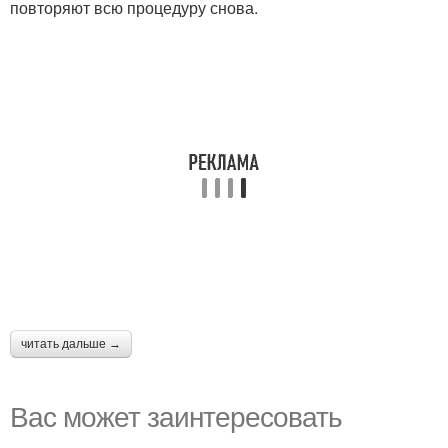
повторяют всю процедуру снова.
читать дальше →
Вас может заинтересовать