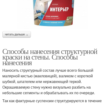
читать дальше →
Способы нанесения структурной
краски на стены. Способы
нанесения
Наносить структурный состав лучше всего большой
малярной кистью (макловицей), валиком с короткой
шубкой, шпателем или нержавеющей теркой.
Окрашиваемую стену нужно визуально разбить на
небольшие сегменты и обрабатывать их по очереди.
Так как фактурные суспензии структурируются в течение