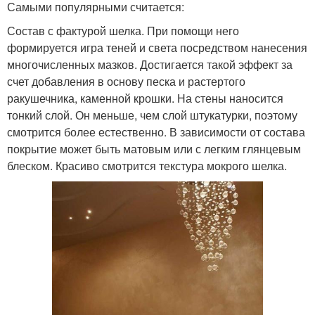
Самыми популярными считается:
Состав с фактурой шелка. При помощи него
формируется игра теней и света посредством нанесения
многочисленных мазков. Достигается такой эффект за
счет добавления в основу песка и растертого
ракушечника, каменной крошки. На стены наносится
тонкий слой. Он меньше, чем слой штукатурки, поэтому
смотрится более естественно. В зависимости от состава
покрытие может быть матовым или с легким глянцевым
блеском. Красиво смотрится текстура мокрого шелка.