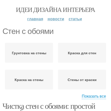
ИДЕИ ДИЗАЙНА ИНТЕРЬЕРА
главная
новости
статьи
Стен с обоями
Грунтовка на стены
Краска для стен
Краска на стены
Стены от краски
Показать все
Чистка стен с обоями: простой
Стены от старых
Средства для стен