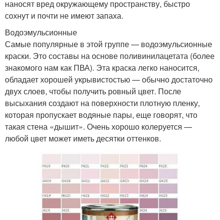
наносят вред окружающему пространству, быстро
сохнут и почти не имеют запаха.
Водоэмульсионные
Самые популярные в этой группе — водоэмульсионные
краски. Это составы на основе поливинилацетата (более
знакомого нам как ПВА). Эта краска легко наносится,
обладает хорошей укрывистостью — обычно достаточно
двух слоев, чтобы получить ровный цвет. После
высыхания создают на поверхности плотную пленку,
которая пропускает водяные пары, еще говорят, что
такая стена «дышит». Очень хорошо колеруется —
любой цвет может иметь десятки оттенков.