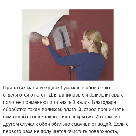
При таких манипуляциях бумажные обои легко
отделяются от стен. Для виниловых и флизелиновых
полотен применяют игольчатый валик. Благодаря
обработке таким валиком, влага быстрее проникнет к
бумажной основе такого типа покрытия. И в том, и в
другом случаях обои обильно смачивают водой. Если с
первого раза не получается очистить поверхность,