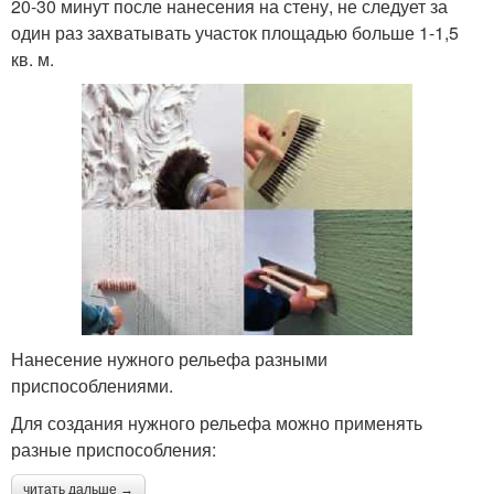
20-30 минут после нанесения на стену, не следует за
один раз захватывать участок площадью больше 1-1,5
кв. м.
Нанесение нужного рельефа разными
приспособлениями.
Для создания нужного рельефа можно применять
разные приспособления:
читать дальше →