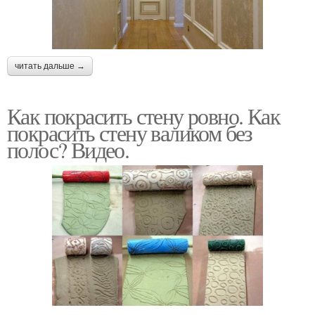
читать дальше →
Как покрасить стену ровно. Как
покрасить стену валиком без
полос? Видео.