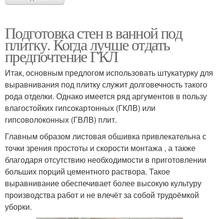
Подготовка стен в ванной под
плитку. Когда лучше отдать
предпочтение ГКЛ
Итак, основным предлогом использовать штукатурку для
выравнивания под плитку служит долговечность такого
рода отделки. Однако имеется ряд аргументов в пользу
влагостойких гипсокартонных (ГКЛВ) или
гипсоволоконных (ГВЛВ) плит.
Главным образом листовая обшивка привлекательна с
точки зрения простоты и скорости монтажа , а также
благодаря отсутствию необходимости в приготовлении
больших порций цементного раствора. Такое
выравнивание обеспечивает более высокую культуру
производства работ и не влечёт за собой трудоёмкой
уборки.