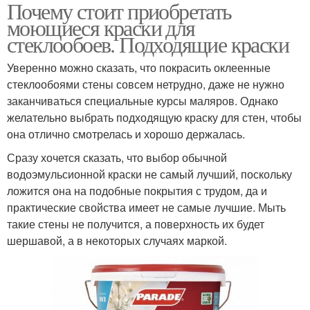
Почему стоит приобретать
моющиеся краски для
стеклообоев. Подходящие краски
Уверенно можно сказать, что покрасить оклеенные
стеклообоями стены совсем нетрудно, даже не нужно
заканчиваться специальные курсы маляров. Однако
желательно выбрать подходящую краску для стен, чтобы
она отлично смотрелась и хорошо держалась.
Сразу хочется сказать, что выбор обычной
водоэмульсионной краски не самый лучший, поскольку
ложится она на подобные покрытия с трудом, да и
практические свойства имеет не самые лучшие. Мыть
такие стены не получится, а поверхность их будет
шершавой, а в некоторых случаях маркой.