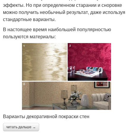
эффекты. Но при определенном старании и сноровке
можно получить необычный результат, даже используя
стандартные варианты.
В настоящее время наибольшей популярностью
пользуются материалы:
Варианты декоративной покраски стен
читать дальше →