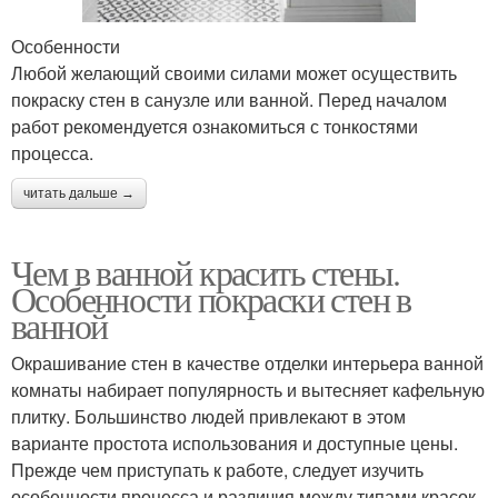
Особенности
Любой желающий своими силами может осуществить
покраску стен в санузле или ванной. Перед началом
работ рекомендуется ознакомиться с тонкостями
процесса.
читать дальше →
Чем в ванной красить стены.
Особенности покраски стен в
ванной
Окрашивание стен в качестве отделки интерьера ванной
комнаты набирает популярность и вытесняет кафельную
плитку. Большинство людей привлекают в этом
варианте простота использования и доступные цены.
Прежде чем приступать к работе, следует изучить
особенности процесса и различия между типами красок.