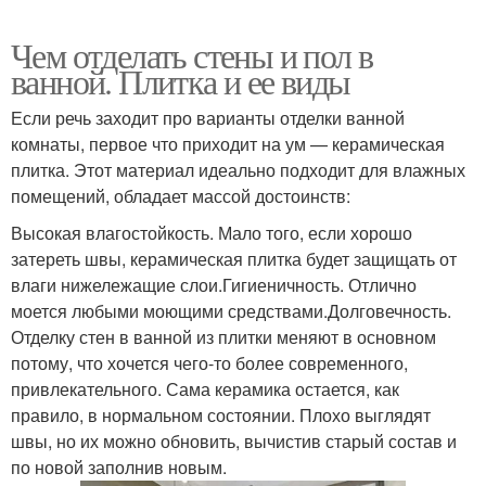
Чем отделать стены и пол в
ванной. Плитка и ее виды
Если речь заходит про варианты отделки ванной
комнаты, первое что приходит на ум — керамическая
плитка. Этот материал идеально подходит для влажных
помещений, обладает массой достоинств:
Высокая влагостойкость. Мало того, если хорошо
затереть швы, керамическая плитка будет защищать от
влаги нижележащие слои.Гигиеничность. Отлично
моется любыми моющими средствами.Долговечность.
Отделку стен в ванной из плитки меняют в основном
потому, что хочется чего-то более современного,
привлекательного. Сама керамика остается, как
правило, в нормальном состоянии. Плохо выглядят
швы, но их можно обновить, вычистив старый состав и
по новой заполнив новым.