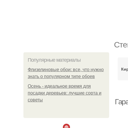
Сте
Популярные материалы
Ки
Флизелиновые обои: все, что нужно
знать о популярном типе обоев
Осень - идеальное время для
посадки деревьев: лучшие сорта и
советы
Гар