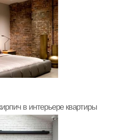
кирпич в интерьере квартиры