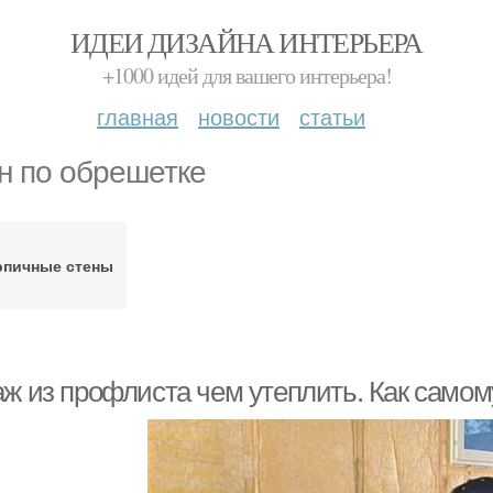
ИДЕИ ДИЗАЙНА ИНТЕРЬЕРА
+1000 идей для вашего интерьера!
главная
новости
статьи
н по обрешетке
рпичные стены
аж из профлиста чем утеплить. Как самом