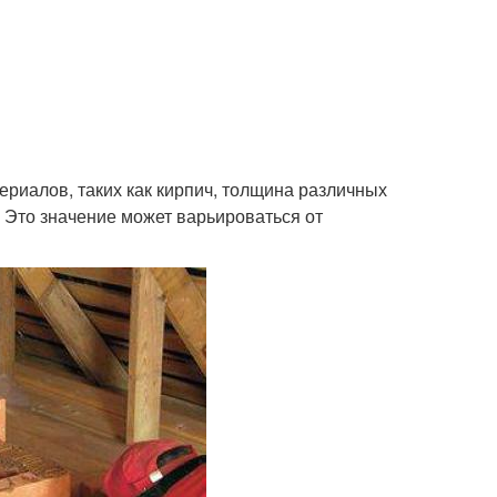
риалов, таких как кирпич, толщина различных
 Это значение может варьироваться от