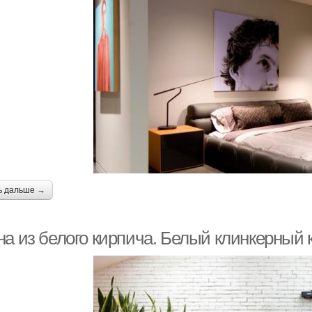
ь дальше →
на из белого кирпича. Белый клинкерный 