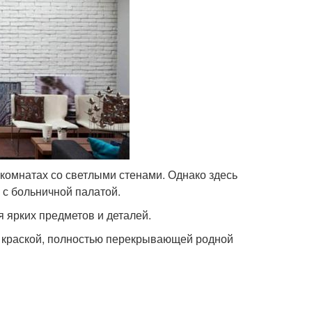
 комнатах со светлыми стенами. Однако здесь
 с больничной палатой.
я ярких предметов и деталей.
й краской, полностью перекрывающей родной