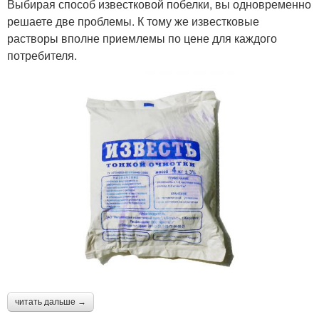
Выбирая способ известковой побелки, вы одновременно
решаете две проблемы. К тому же известковые
растворы вполне приемлемы по цене для каждого
потребителя.
читать дальше →