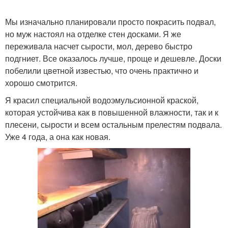
Мы изначально планировали просто покрасить подвал,
но муж настоял на отделке стен досками. Я же
переживала насчет сырости, мол, дерево быстро
подгниет. Все оказалось лучше, проще и дешевле. Доски
побелили цветной известью, что очень практично и
хорошо смотрится.
Я красил специальной водоэмульсионной краской,
которая устойчива как в повышенной влажности, так и к
плесени, сырости и всем остальным прелестям подвала.
Уже 4 года, а она как новая.