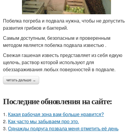
Побелка погреба и подвала нужна, чтобы не допустить
развития грибков и бактерий.
Самым доступным, безопасным и проверенным
методом является побелка подвала известью .
Свежая гашеная известь представляет из себя едкую
щелочь, раствор которой используют для
обеззараживания любых поверхностей в подвале.
читать дальше →
Последние обновления на сайте:
1.
Какая рабочая зона вам больше нравится?
2.
Как часто мы забываем про это.
3.
Однажды подруга позвала меня отметить её день