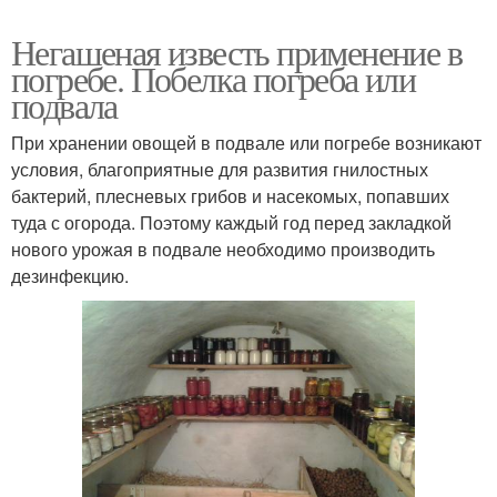
Негашеная известь применение в
погребе. Побелка погреба или
подвала
При хранении овощей в подвале или погребе возникают
условия, благоприятные для развития гнилостных
бактерий, плесневых грибов и насекомых, попавших
туда с огорода. Поэтому каждый год перед закладкой
нового урожая в подвале необходимо производить
дезинфекцию.