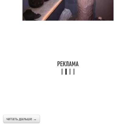
читать дальше →