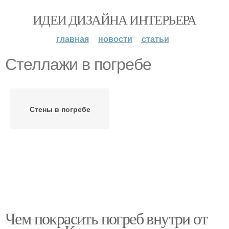
ИДЕИ ДИЗАЙНА ИНТЕРЬЕРА
главная
новости
статьи
Стеллажи в погребе
Стены в погребе
Чем покрасить погреб внутри от