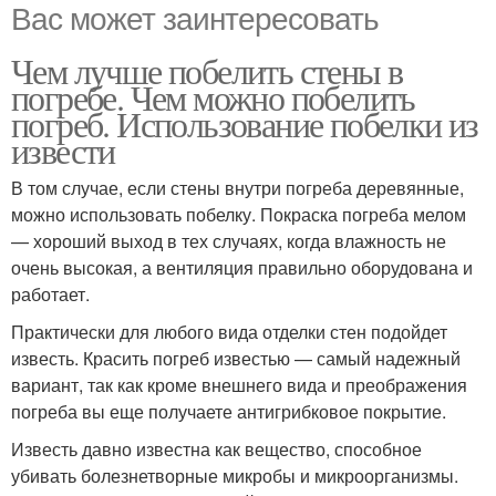
Вас может заинтересовать
Чем лучше побелить стены в
погребе. Чем можно побелить
погреб. Использование побелки из
извести
В том случае, если стены внутри погреба деревянные,
можно использовать побелку. Покраска погреба мелом
— хороший выход в тех случаях, когда влажность не
очень высокая, а вентиляция правильно оборудована и
работает.
Практически для любого вида отделки стен подойдет
известь. Красить погреб известью — самый надежный
вариант, так как кроме внешнего вида и преображения
погреба вы еще получаете антигрибковое покрытие.
Известь давно известна как вещество, способное
убивать болезнетворные микробы и микроорганизмы.