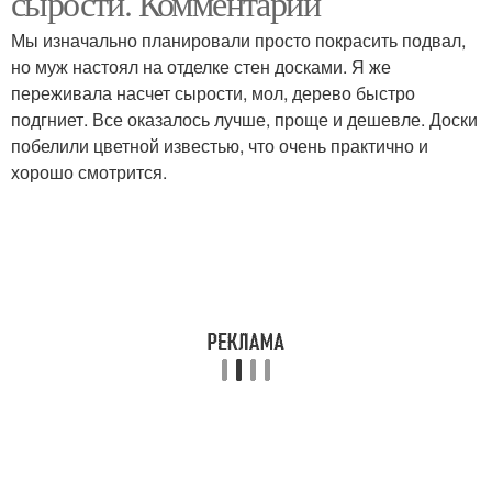
сырости. Комментарии
Мы изначально планировали просто покрасить подвал,
но муж настоял на отделке стен досками. Я же
переживала насчет сырости, мол, дерево быстро
подгниет. Все оказалось лучше, проще и дешевле. Доски
побелили цветной известью, что очень практично и
хорошо смотрится.