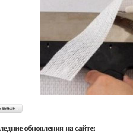
ь дальше →
ледние обновления на сайте: