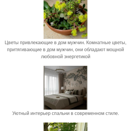
Цветы привлекающие в дом мужчин. Комнатные цветы,
притягивающие в дом мужчин, они обладают мощной
любовной энергетикой
Уютный интерьер спальни в современном стиле.