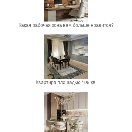
Какая рабочая зона вам больше нравится?
Квартира площадью 108 кв.