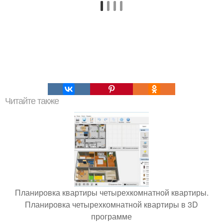
Читайте также
Планировка квартиры четырехкомнатной квартиры.
Планировка четырехкомнатной квартиры в 3D
программе