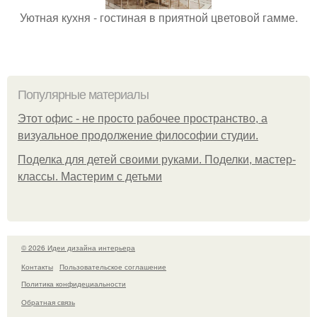
Уютная кухня - гостиная в приятной цветовой гамме.
Популярные материалы
Этот офис - не просто рабочее пространство, а
визуальное продолжение философии студии.
Поделка для детей своими руками. Поделки, мастер-
классы. Мастерим с детьми
© 2026 Идеи дизайна интерьера
Контакты
Пользовательское соглашение
Политика конфидециальности
Обратная связь