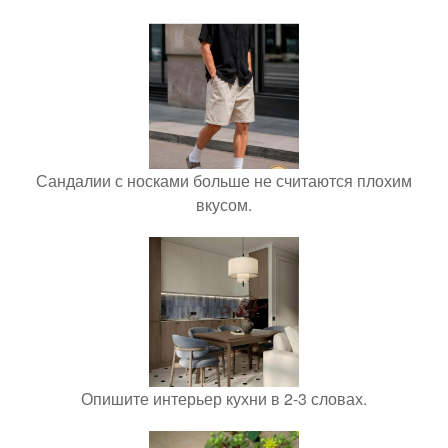
Сандалии с носками больше не считаются плохим
вкусом.
Опишите интерьер кухни в 2-3 словах.