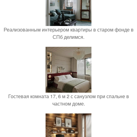
Реализованным интерьером квартиры в старом фонде в
СПб делимся.
Гостевая комната 17, 6 м 2 с санузлом при спальне в
частном доме.