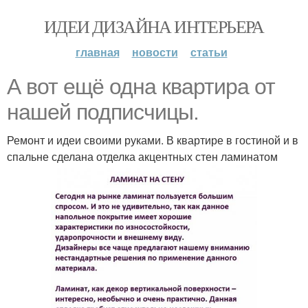
ИДЕИ ДИЗАЙНА ИНТЕРЬЕРА
главная
новости
статьи
А вот ещё одна квартира от
нашей подписчицы.
Ремонт и идеи своими руками. В квартире в гостиной и в
спальне сделана отделка акцентных стен ламинатом