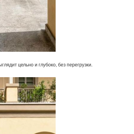
ыглядит цельно и глубоко, без перегрузки.