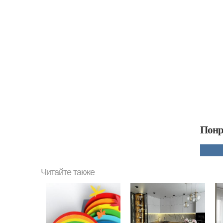
Понр
Читайте также