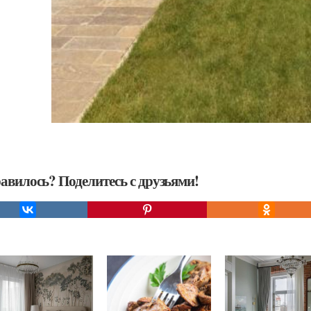
авилось? Поделитесь с друзьями!