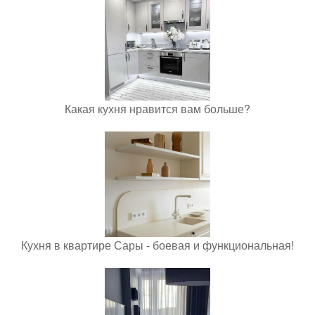
Какая кухня нравится вам больше?
Кухня в квартире Сары - боевая и функциональная!