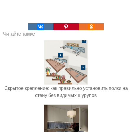
Читайте также
Скрытое крепление: как правильно установить полки на
стену без видимых шурупов