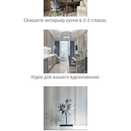
Опишите интерьер кухни в 2-3 словах.
Идеи для вашего вдохновения.