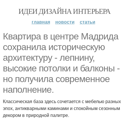
ИДЕИ ДИЗАЙНА ИНТЕРЬЕРА
главная
новости
статьи
Квартира в центре Мадрида
сохранила историческую
архитектуру - лепнину,
высокие потолки и балконы -
но получила современное
наполнение.
Классическая база здесь сочетается с мебелью разных
эпох, антикварными каминами и спокойным сезонным
декором в природной палитре.