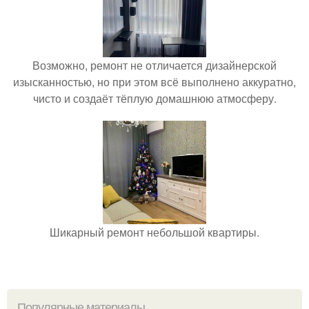
Возможно, ремонт не отличается дизайнерской
изысканностью, но при этом всё выполнено аккуратно,
чисто и создаёт тёплую домашнюю атмосферу.
Шикарный ремонт небольшой квартиры.
Популярные материалы