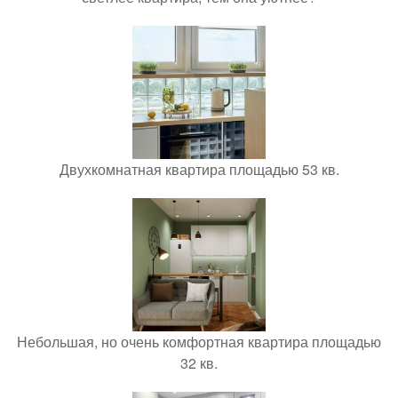
Двухкомнатная квартира площадью 53 кв.
Небольшая, но очень комфортная квартира площадью
32 кв.