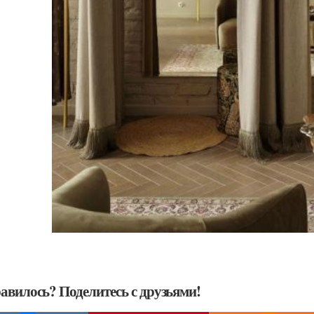
авилось? Поделитесь с друзьями!