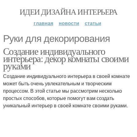
ИДЕИ ДИЗАЙНА ИНТЕРЬЕРА
главная
новости
статьи
Руки для декорирования
Создание индивидуального
интерьера: декор комнаты своими
руками
Создание индивидуального интерьера в своей комнате
может быть очень увлекательным и творческим
процессом. В этой статье мы рассмотрим несколько
простых способов, которые помогут вам создать
уникальный интерьер в своей комнате своими руками.