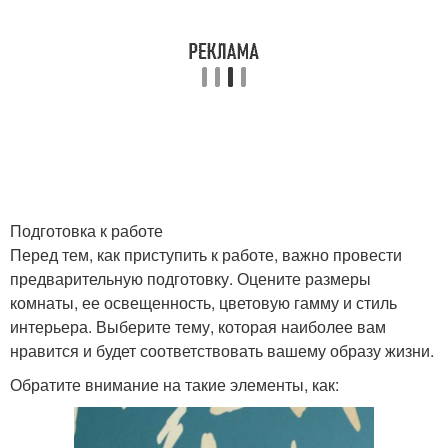
Подготовка к работе
Перед тем, как приступить к работе, важно провести
предварительную подготовку. Оцените размеры
комнаты, ее освещенность, цветовую гамму и стиль
интерьера. Выберите тему, которая наиболее вам
нравится и будет соответствовать вашему образу жизни.
Обратите внимание на такие элементы, как: