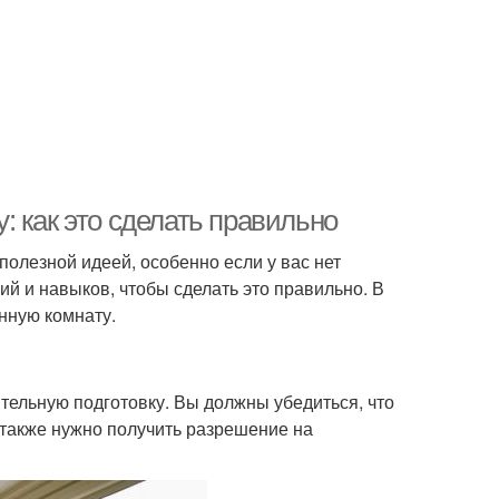
 как это сделать правильно
олезной идеей, особенно если у вас нет
ий и навыков, чтобы сделать это правильно. В
нную комнату.
тельную подготовку. Вы должны убедиться, что
 также нужно получить разрешение на