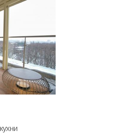
кухни