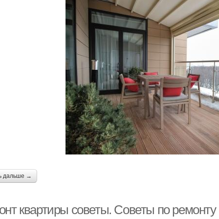
ь дальше →
онт квартиры советы. Советы по ремонту 