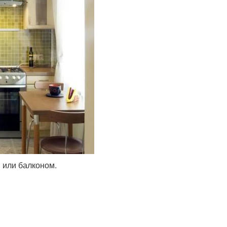
 или балконом.