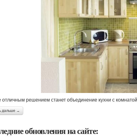
е отличным решением станет объединение кухни с комнатой
ь дальше →
ледние обновления на сайте: