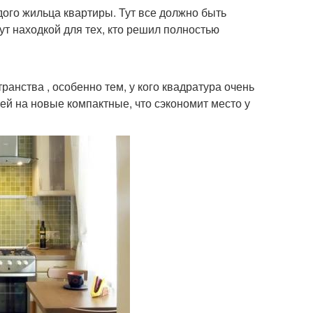
дого жильца квартиры. Тут все должно быть
ут находкой для тех, кто решил полностью
анства , особенно тем, у кого квадратура очень
ей на новые компактные, что сэкономит место у