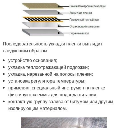
Последовательность укладки пленки выглядит
следующим образом:
устройство основания;
укладка теплоотражающей подложки;
укладка, нарезанной на полосы пленки;
установка регулятора температуры;
применяя, специальный инструмент к пленке
фиксируют клеммы для подвода питания;
контактную группу заливают битумом или другим
изолирующим материалом.