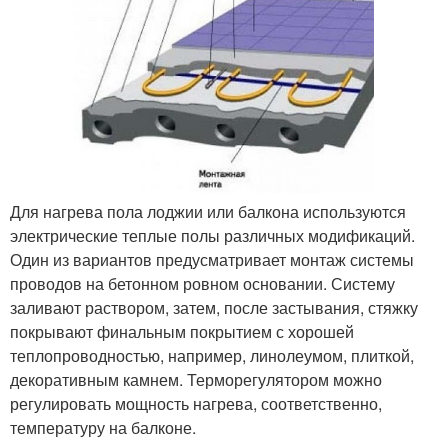
Для нагрева пола лоджии или балкона используются
электрические теплые полы различных модификаций.
Один из вариантов предусматривает монтаж системы
проводов на бетонном ровном основании. Систему
заливают раствором, затем, после застывания, стяжку
покрывают финальным покрытием с хорошей
теплопроводностью, например, линолеумом, плиткой,
декоративным камнем. Терморегулятором можно
регулировать мощность нагрева, соответственно,
температуру на балконе.