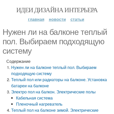
ИДЕИ ДИЗАЙНА ИНТЕРЬЕРА
главная
новости
статьи
Нужен ли на балконе теплый
пол. Выбираем подходящую
систему
Содержание
Нужен ли на балконе теплый пол. Выбираем
подходящую систему
Теплый пол или радиаторы на балконе. Установка
батареи на балконе
Электро пол на балкон. Электрические полы
Кабельная система
Пленочный нагреватель
Теплый пол на балконе зимой. Электрические