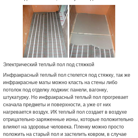
Электрический теплый пол под стяжкой
Инфракрасный теплый пол стелется под стяжку, так же
инфракрасные маты можно класть на стены либо
потолок под отделку лоджии: панели, вагонку,
штукатурку. Но инфракрасный теплый пол прогревает
сначала предметы и поверхности, а уже от них
нагревается воздух. ИК теплый пол создает в воздухе
отрицательно-заряженные ионы, которые положительно
влияют на здоровье человека. Пленку можно просто
положить на старый пол и застелить ковром, в случае