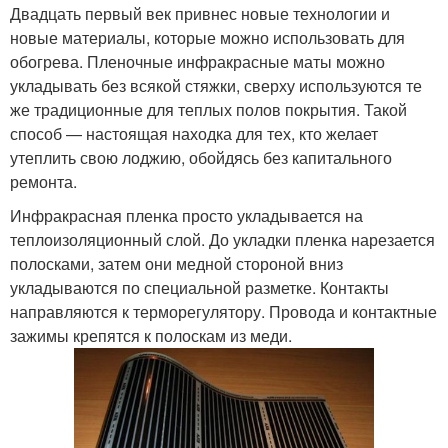
Двадцать первый век привнес новые технологии и
новые материалы, которые можно использовать для
обогрева. Пленочные инфракрасные маты можно
укладывать без всякой стяжки, сверху используются те
же традиционные для теплых полов покрытия. Такой
способ — настоящая находка для тех, кто желает
утеплить свою лоджию, обойдясь без капитального
ремонта.
Инфракрасная пленка просто укладывается на
теплоизоляционный слой. До укладки пленка нарезается
полосками, затем они медной стороной вниз
укладываются по специальной разметке. Контакты
направляются к терморегулятору. Провода и контактные
зажимы крепятся к полоскам из меди.