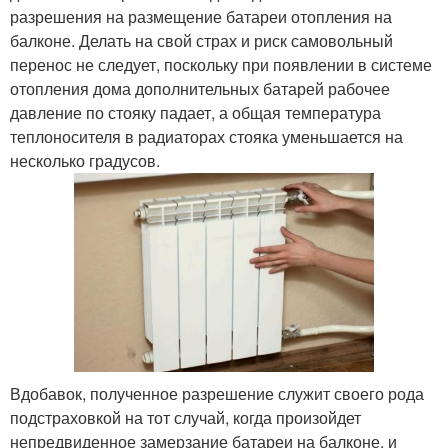
разрешения на размещение батареи отопления на
балконе. Делать на свой страх и риск самовольный
перенос не следует, поскольку при появлении в системе
отопления дома дополнительных батарей рабочее
давление по стояку падает, а общая температура
теплоносителя в радиаторах стояка уменьшается на
несколько градусов.
Вдобавок, полученное разрешение служит своего рода
подстраховкой на тот случай, когда произойдет
непредвиденное замерзание батареи на балконе, и