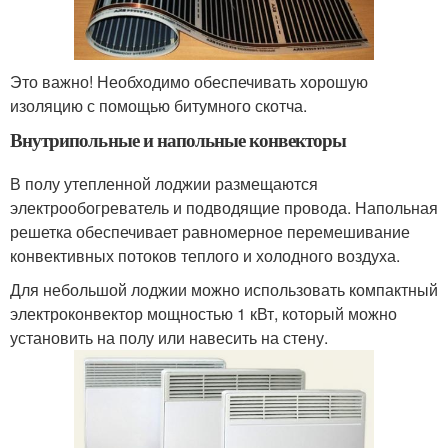
Это важно! Необходимо обеспечивать хорошую
изоляцию с помощью битумного скотча.
Внутрипольные и напольные конвекторы
В полу утепленной лоджии размещаются
электрообогреватель и подводящие провода. Напольная
решетка обеспечивает равномерное перемешивание
конвективных потоков теплого и холодного воздуха.
Для небольшой лоджии можно использовать компактный
электроконвектор мощностью 1 кВт, который можно
установить на полу или навесить на стену.