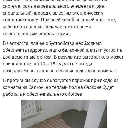
системе, роль нагревательного элемента играет
специальный провод с высоким электрическим
сопротивлением. При всей своей внешней простоте,
кабельная система обладает некоторыми
существенными недостатками.
В частности, для ее обустройства необходимо
обеспечить гидроизоляцию балконной плиты и устроить
две цементные стяжки. В результате высота пола может
приподняться на 10 – 15 см, что не всегда
позволительно, особенно если использован ламинат.
В противном случае образуется порожек при входе из
комнаты на балкон, но тёплый пол на балконе будет
работать и обеспечивать его обогрев.