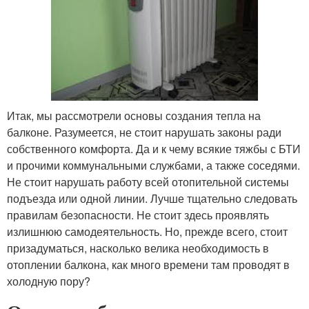
Итак, мы рассмотрели основы создания тепла на
балконе. Разумеется, не стоит нарушать законы ради
собственного комфорта. Да и к чему всякие тяжбы с БТИ
и прочими коммунальными службами, а также соседями.
Не стоит нарушать работу всей отопительной системы
подъезда или одной линии. Лучше тщательно следовать
правилам безопасности. Не стоит здесь проявлять
излишнюю самодеятельность. Но, прежде всего, стоит
призадуматься, насколько велика необходимость в
отоплении балкона, как много времени там проводят в
холодную пору?