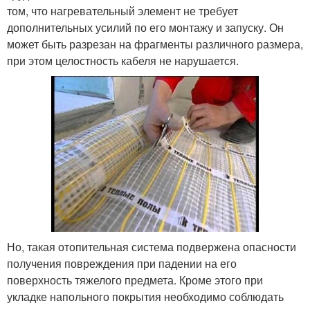
том, что нагревательный элемент не требует
дополнительных усилий по его монтажу и запуску. Он
может быть разрезан на фрагменты различного размера,
при этом целостность кабеля не нарушается.
Но, такая отопительная система подвержена опасности
получения повреждения при падении на его
поверхность тяжелого предмета. Кроме этого при
укладке напольного покрытия необходимо соблюдать