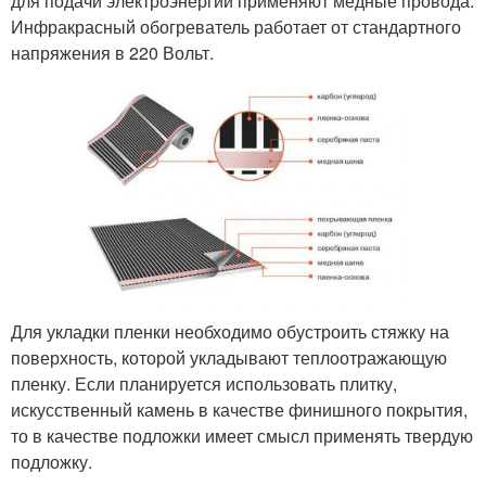
для подачи электроэнергии применяют медные провода.
Инфракрасный обогреватель работает от стандартного
напряжения в 220 Вольт.
Для укладки пленки необходимо обустроить стяжку на
поверхность, которой укладывают теплоотражающую
пленку. Если планируется использовать плитку,
искусственный камень в качестве финишного покрытия,
то в качестве подложки имеет смысл применять твердую
подложку.