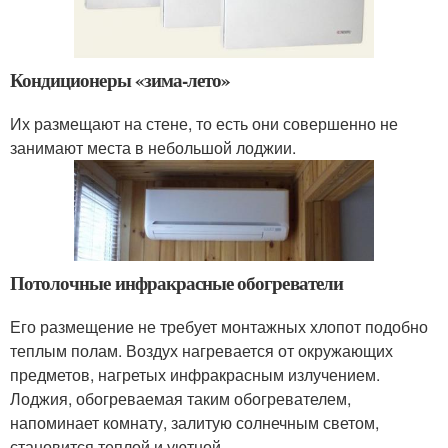
Кондиционеры «зима-лето»
Их размещают на стене, то есть они совершенно не
занимают места в небольшой лоджии.
Потолочные инфракрасные обогреватели
Его размещение не требует монтажных хлопот подобно
теплым полам. Воздух нагревается от окружающих
предметов, нагретых инфракрасным излучением.
Лоджия, обогреваемая таким обогревателем,
напоминает комнату, залитую солнечным светом,
становится теплой и уютной.