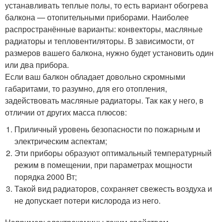
устанавливать теплые полы, то есть вариант обогрева
балкона — отопительными приборами. Наиболее
распространённые варианты: конвекторы, масляные
радиаторы и тепловентиляторы. В зависимости, от
размеров вашего балкона, нужно будет установить один
или два прибора.
Если ваш балкон обладает довольно скромными
габаритами, то разумно, для его отопления,
задействовать масляные радиаторы. Так как у него, в
отличии от других масса плюсов:
Приличный уровень безопасности по пожарным и
электрическим аспектам;
Эти приборы образуют оптимальный температурный
режим в помещении, при параметрах мощности
порядка 2000 Вт;
Такой вид радиаторов, сохраняет свежесть воздуха и
не допускает потери кислорода из него.