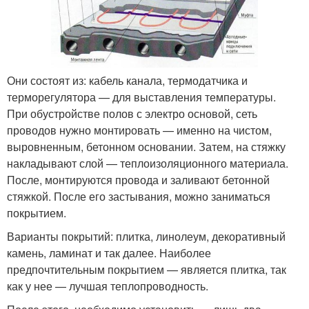
Они состоят из: кабель канала, термодатчика и
терморегулятора — для выставления температуры.
При обустройстве полов с электро основой, сеть
проводов нужно монтировать — именно на чистом,
выровненным, бетонном основании. Затем, на стяжку
накладывают слой — теплоизоляционного материала.
После, монтируются провода и заливают бетонной
стяжкой. После его застывания, можно заниматься
покрытием.
Варианты покрытий: плитка, линолеум, декоративный
камень, ламинат и так далее. Наиболее
предпочтительным покрытием — является плитка, так
как у нее — лучшая теплопроводность.