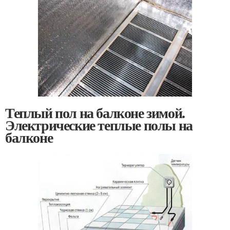
Теплый пол на балконе зимой.
Электрические теплые полы на
балконе