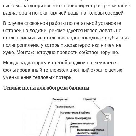
система закупорится, что спровоцирует растрескивание
радиатора и потоки горячей воды на головы соседей.
В случае спокойной работы по легальной установке
батареи на лоджии, рекомендуется использовать не
столь привычные стальные водопроводные трубы, а из
полипропилена, у которых характеристики ничем не
хуже. Монтаж нетрудно провести собственноручно.
Между радиатором и стеной лоджии наклеивается
фольгированный теплоизоляционный экран с целью
уменьшения тепловых потерь.
Теплые полы для обогрева балкона