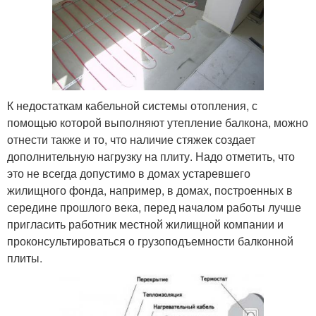
К недостаткам кабельной системы отопления, с
помощью которой выполняют утепление балкона, можно
отнести также и то, что наличие стяжек создает
дополнительную нагрузку на плиту. Надо отметить, что
это не всегда допустимо в домах устаревшего
жилищного фонда, например, в домах, построенных в
середине прошлого века, перед началом работы лучше
пригласить работник местной жилищной компании и
проконсультироваться о грузоподъемности балконной
плиты.