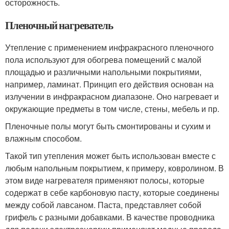
осторожность.
Пленочный нагреватель
Утепление с применением инфракрасного пленочного
пола используют для обогрева помещений с малой
площадью и различными напольными покрытиями,
например, ламинат. Принцип его действия основан на
излучении в инфракрасном диапазоне. Оно нагревает и
окружающие предметы в том числе, стены, мебель и пр.
Пленочные полы могут быть смонтированы и сухим и
влажным способом.
Такой тип утепления может быть использован вместе с
любым напольным покрытием, к примеру, ковролином. В
этом виде нагревателя применяют полосы, которые
содержат в себе карбоновую пасту, которые соединены
между собой лавсаном. Паста, представляет собой
грифель с разными добавками. В качестве проводника