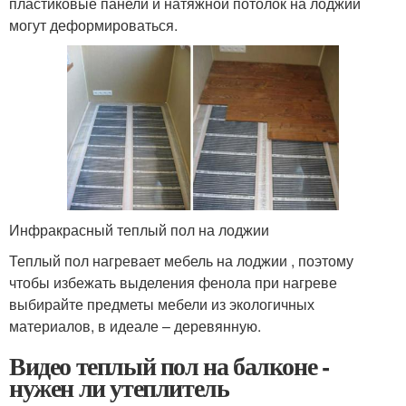
пластиковые панели и натяжной потолок на лоджии
могут деформироваться.
Инфракрасный теплый пол на лоджии
Теплый пол нагревает мебель на лоджии , поэтому
чтобы избежать выделения фенола при нагреве
выбирайте предметы мебели из экологичных
материалов, в идеале – деревянную.
Видео теплый пол на балконе -
нужен ли утеплитель