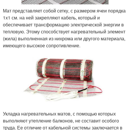
Мат представляет собой сетку, с размером ячеи порядка
1х1 см. на ней закрепляют кабель, который и
обеспечивает трансформацию электрической энергии в
тепловую. Этому способствует нагревательный элемент
(жила) выполненная из нихрома или другого материала,
имеющего высокое сопротивление.
Укладка нагревательных матов, с помощью которых
выполняют утепление балконов, не составит особого
труда. Ее отличие от кабельной системы заключается в