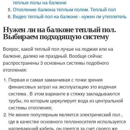
теплые полы на балконе
Отопление балкона теплым полом. Теплый пол
Видео теплый пол на балконе - нужен ли утеплитель
Нужен ли на балконе теплый пол.
Выбираем подходящую систему
Вопрос, какой теплый пол лучше на лоджии или на
балконе, далеко не праздный. Вообще сейчас
распространены 3 основных системы подобного
отопления:
Первая и самая заманчивая с точки зрения
финансовых затрат на эксплуатацию это водяная
система . В этом варианте в стяжку закладываются
трубы, по которым циркулирует вода из центральной
системы отопления;
Не менее популярным является электрический пол ,
где в качестве основного теплоносителя используется
нагревающий кабель, он греется за счет своего же