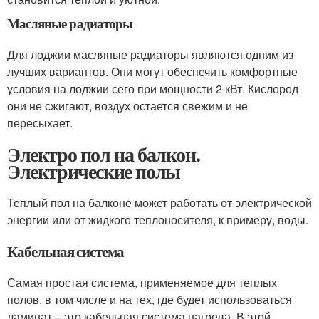
Масляные радиаторы
Для лоджии масляные радиаторы являются одним из
лучших вариантов. Они могут обеспечить комфортные
условия на лоджии сего при мощности 2 кВт. Кислород
они не сжигают, воздух остается свежим и не
пересыхает.
Электро пол на балкон.
Электрические полы
Теплый пол на балконе может работать от электрической
энергии или от жидкого теплоносителя, к примеру, воды.
Кабельная система
Самая простая система, применяемое для теплых
полов, в том числе и на тех, где будет использоваться
ламинат – это кабельная система нагрева. В этой