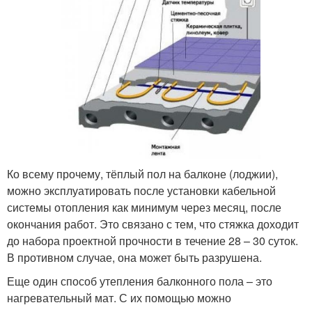
Ко всему прочему, тёплый пол на балконе (лоджии),
можно эксплуатировать после установки кабельной
системы отопления как минимум через месяц, после
окончания работ. Это связано с тем, что стяжка доходит
до набора проектной прочности в течение 28 – 30 суток.
В противном случае, она может быть разрушена.
Еще один способ утепления балконного пола – это
нагревательный мат. С их помощью можно