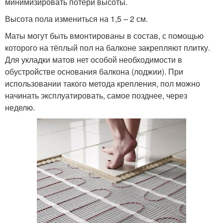
минимизировать потери высоты.
Высота пола измениться на 1,5 – 2 см.
Маты могут быть вмонтированы в состав, с помощью
которого на тёплый пол на балконе закрепляют плитку.
Для укладки матов нет особой необходимости в
обустройстве основания балкона (лоджии). При
использовании такого метода крепления, пол можно
начинать эксплуатировать, самое позднее, через
неделю.