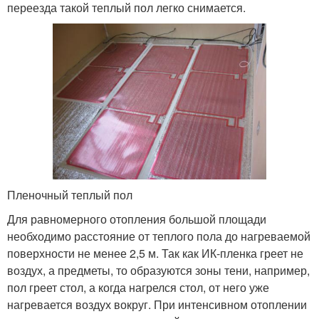
переезда такой теплый пол легко снимается.
Пленочный теплый пол
Для равномерного отопления большой площади
необходимо расстояние от теплого пола до нагреваемой
поверхности не менее 2,5 м. Так как ИК-пленка греет не
воздух, а предметы, то образуются зоны тени, например,
пол греет стол, а когда нагрелся стол, от него уже
нагревается воздух вокруг. При интенсивном отоплении