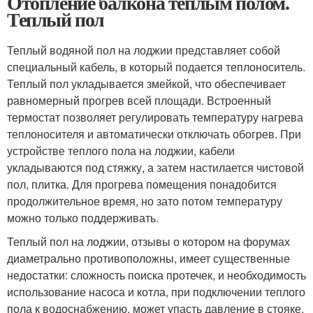
Отопление балкона теплым полом.
Теплый пол
Теплый водяной пол на лоджии представляет собой
специальный кабель, в который подается теплоноситель.
Теплый пол укладывается змейкой, что обеспечивает
равномерный прогрев всей площади. Встроенный
термостат позволяет регулировать температуру нагрева
теплоносителя и автоматически отключать обогрев. При
устройстве теплого пола на лоджии, кабели
укладываются под стяжку, а затем настилается чистовой
пол, плитка. Для прогрева помещения понадобится
продолжительное время, но зато потом температуру
можно только поддерживать.
Теплый пол на лоджии, отзывы о котором на форумах
диаметрально противоположны, имеет существенные
недостатки: сложность поиска протечек, и необходимость
использование насоса и котла, при подключении теплого
пола к водоснабжению, может упасть давление в стояке.