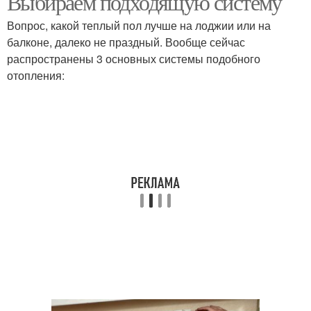
Выбираем подходящую систему
Вопрос, какой теплый пол лучше на лоджии или на
балконе, далеко не праздный. Вообще сейчас
распространены 3 основных системы подобного
отопления: