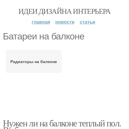
ИДЕИ ДИЗАЙНА ИНТЕРЬЕРА
главная
новости
статьи
Батареи на балконе
Радиаторы на балконе
Нужен ли на балконе теплый пол.