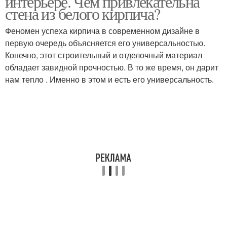
интерьере. Чем привлекательна
стена из белого кирпича?
Феномен успеха кирпича в современном дизайне в
первую очередь объясняется его универсальностью.
Конечно, этот строительный и отделочный материал
обладает завидной прочностью. В то же время, он дарит
нам тепло . Именно в этом и есть его универсальность.