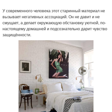
У современного человека этот старинный материал не
вызывает негативных ассоциаций. Он не давит и не
смущает, а делает окружающую обстановку уютной, по-
настоящему домашней и подсознательно дарит чувство
защищённости.