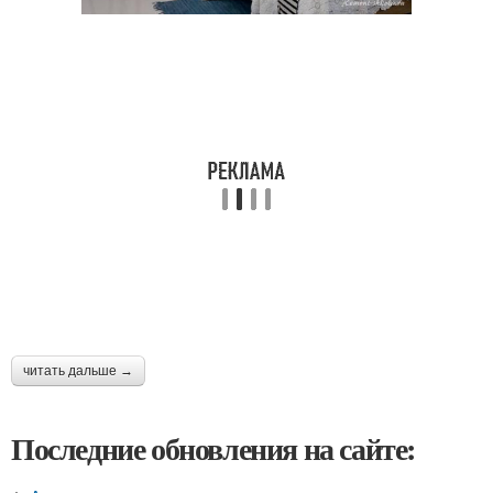
читать дальше →
Последние обновления на сайте: