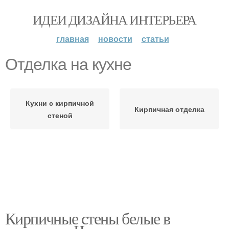
ИДЕИ ДИЗАЙНА ИНТЕРЬЕРА
главная
новости
статьи
Отделка на кухне
Кухни с кирпичной
Кирпичная отделка
стеной
Кирпичные стены белые в