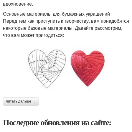
вдохновение.
Основные материалы для бумажных украшений
Перед тем как приступить к творчеству, вам понадобятся
некоторые базовые материалы. Давайте рассмотрим,
что вам может пригодиться:
читать дальше →
Последние обновления на сайте: