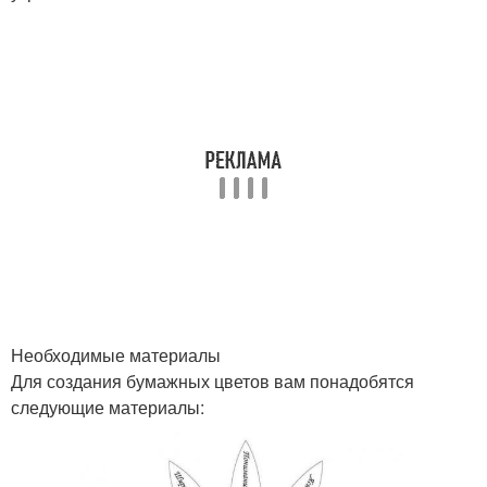
Необходимые материалы
Для создания бумажных цветов вам понадобятся
следующие материалы: