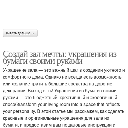
читать дальше →
Создай зал мечты: украшения из
бумаги своими руками
Украшение зала — это важный шаг в создании уютного и
комфортного дома. Однако не всегда есть возможность
или желание тратить большие средства на дорогие
декорации. Выход есть! Украшения из бумаги своими
руками — это бюджетный, креативный и экологичный
способtransform your living room into a space that reflects
your personality. В этой статье мы расскажем, как сделать
красивые и оригинальные украшения для зала из
бумаги, и предоставим вам пошаговые инструкции и