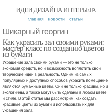
ИДЕИ ДИЗАЙНА ИНТЕРЬЕРА
главная
новости
статьи
Шикарный георгин
Как украсить зал своими руками:
мастер-класс по созданию цветов
из бумаги
Украшение зала своими руками — это не только
экономия средств, но и возможность воплотить свои
творческие идеи в реальность. Одним из самых
популярных и доступных способов украсить помещение
являются бумажные цветы. Они не только красивы, но и
экологичны, а также могут быть сделаны в любом цвете
и стиле. В этой статье мы рассмотрим, как создать
красивые цветы из бумаги и использовать их для
украшения зала.