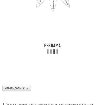
читать дальше →
Глянцевые натяжные потолки в