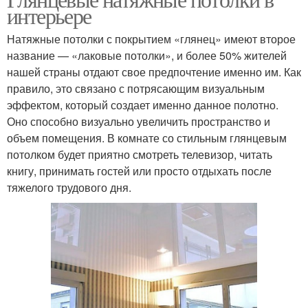
интерьере
Натяжные потолки с покрытием «глянец» имеют второе
название — «лаковые потолки», и более 50% жителей
нашей страны отдают свое предпочтение именно им. Как
правило, это связано с потрясающим визуальным
эффектом, который создает именно данное полотно.
Оно способно визуально увеличить пространство и
объем помещения. В комнате со стильным глянцевым
потолком будет приятно смотреть телевизор, читать
книгу, принимать гостей или просто отдыхать после
тяжелого трудового дня.