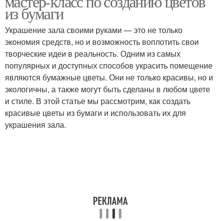
мастер-класс по созданию цветов
из бумаги
Украшение зала своими руками — это не только
экономия средств, но и возможность воплотить свои
творческие идеи в реальность. Одним из самых
популярных и доступных способов украсить помещение
являются бумажные цветы. Они не только красивы, но и
экологичны, а также могут быть сделаны в любом цвете
и стиле. В этой статье мы рассмотрим, как создать
красивые цветы из бумаги и использовать их для
украшения зала.