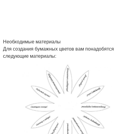
Необходимые материалы
Для создания бумажных цветов вам понадобятся
следующие материалы: