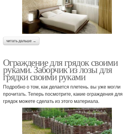
читать дальше →
Ограждение для грядок своими
руками. Заборчик из лозы для
грядки своими руками
Подробно о том, как делается плетень. вы уже могли
прочитать. Теперь посмотрите, какие ограждения для
грядок можете сделать из этого материала.