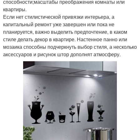
способности;масштабы преображения комнаты или
квартиры.
Если нет стилистической привязки интерьера, а
капитальный ремонт уже завершен или пока не
планируется, важно выделить предпочтение, в каком
стиле делать декор в квартире. Настенное панно или
мозаика способны подчеркнуть выбор стиля, а несколько
аксессуаров и рисунок штор дополнят атмосферу.