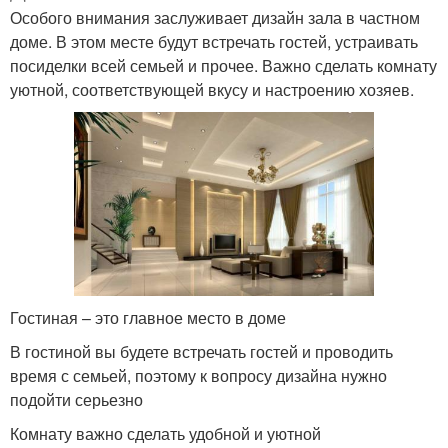
Особого внимания заслуживает дизайн зала в частном
доме. В этом месте будут встречать гостей, устраивать
посиделки всей семьей и прочее. Важно сделать комнату
уютной, соответствующей вкусу и настроению хозяев.
Гостиная – это главное место в доме
В гостиной вы будете встречать гостей и проводить
время с семьей, поэтому к вопросу дизайна нужно
подойти серьезно
Комнату важно сделать удобной и уютной