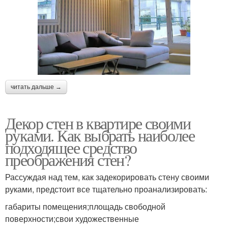
читать дальше →
Декор стен в квартире своими
руками. Как выбрать наиболее
подходящее средство
преображения стен?
Рассуждая над тем, как задекорировать стену своими
руками, предстоит все тщательно проанализировать:
габариты помещения;площадь свободной
поверхности;свои художественные