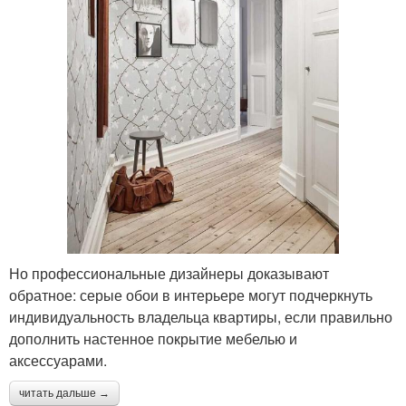
Но профессиональные дизайнеры доказывают
обратное: серые обои в интерьере могут подчеркнуть
индивидуальность владельца квартиры, если правильно
дополнить настенное покрытие мебелью и
аксессуарами.
читать дальше →