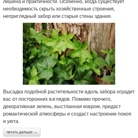
лишена и практичности. Особенно, когда существует
необходимость скрыть хозяйственные строения,
неприглядный забор или старые стены здания.
Высадка подобной растительности вдоль забора оградит
вас от посторонних взглядов. Помимо прочего,
декоративная зелень, выстланная ковром, придаст
романтической атмосферы и создаст настроение покоя
и уюта.
читать дальше →