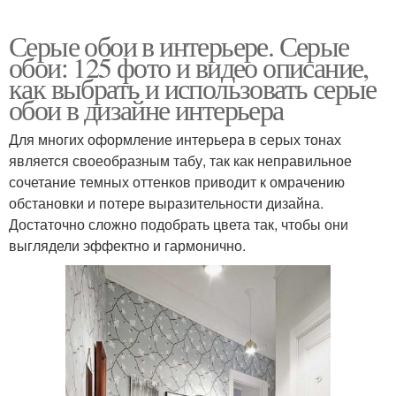
Серые обои в интерьере. Серые
обои: 125 фото и видео описание,
как выбрать и использовать серые
обои в дизайне интерьера
Для многих оформление интерьера в серых тонах
является своеобразным табу, так как неправильное
сочетание темных оттенков приводит к омрачению
обстановки и потере выразительности дизайна.
Достаточно сложно подобрать цвета так, чтобы они
выглядели эффектно и гармонично.