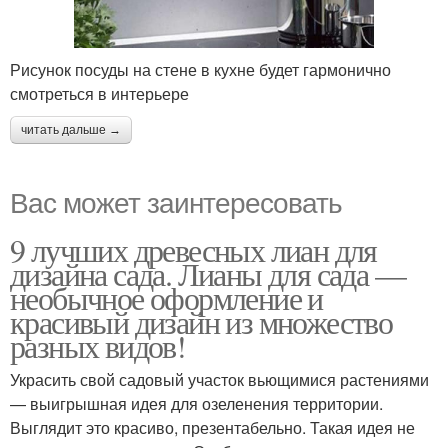
Рисунок посуды на стене в кухне будет гармонично
смотреться в интерьере
читать дальше →
Вас может заинтересовать
9 лучших древесных лиан для
дизайна сада. Лианы для сада —
необычное оформление и
красивый дизайн из множество
разных видов!
Украсить свой садовый участок вьющимися растениями
— выигрышная идея для озеленения территории.
Выглядит это красиво, презентабельно. Такая идея не