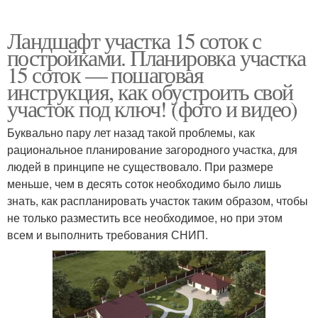
Ландшафт участка 15 соток с
постройками. Планировка участка
15 соток — пошаговая
инструкция, как обустроить свой
участок под ключ! (фото и видео)
Буквально пару лет назад такой проблемы, как
рациональное планирование загородного участка, для
людей в принципе не существовало. При размере
меньше, чем в десять соток необходимо было лишь
знать, как распланировать участок таким образом, чтобы
не только разместить все необходимое, но при этом
всем и выполнить требования СНИП.