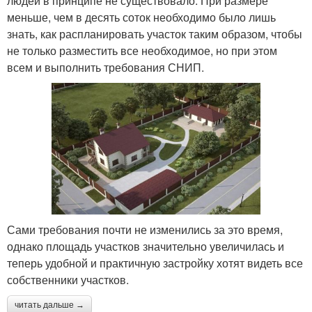
людей в принципе не существовало. При размере
меньше, чем в десять соток необходимо было лишь
знать, как распланировать участок таким образом, чтобы
не только разместить все необходимое, но при этом
всем и выполнить требования СНИП.
Сами требования почти не изменились за это время,
однако площадь участков значительно увеличилась и
теперь удобной и практичную застройку хотят видеть все
собственники участков.
читать дальше →