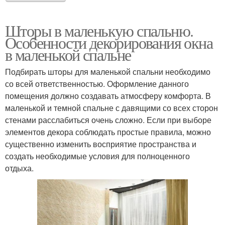
Шторы в маленькую спальню.
Особенности декорирования окна
в маленькой спальне
Подбирать шторы для маленькой спальни необходимо
со всей ответственностью. Оформление данного
помещения должно создавать атмосферу комфорта. В
маленькой и темной спальне с давящими со всех сторон
стенами расслабиться очень сложно. Если при выборе
элементов декора соблюдать простые правила, можно
существенно изменить восприятие пространства и
создать необходимые условия для полноценного
отдыха.