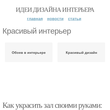
ИДЕИ ДИЗАЙНА ИНТЕРЬЕРА
главная
новости
статьи
Красивый интерьер
Обоев в интерьере
Красивый дизайн
Как украсить зал своими руками: