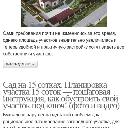
Сами требования почти не изменились за это время,
однако площадь участков значительно увеличилась и
теперь удобной и практичную застройку хотят видеть все
собственники участков.
читать дальше →
Сад на 15 сотках. Планировка
участка 15 соток — пошаговая
инструкция, как обустроить свой
участок под ключ! (фото и видео)
Буквально пару лет назад такой проблемы, как
рациональное планирование загородного участка, для