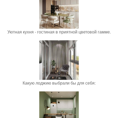
Уютная кухня - гостиная в приятной цветовой гамме.
Какую лоджию выбрали бы для себя: