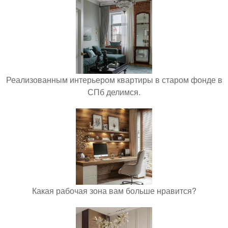
Реализованным интерьером квартиры в старом фонде в
СПб делимся.
Какая рабочая зона вам больше нравится?