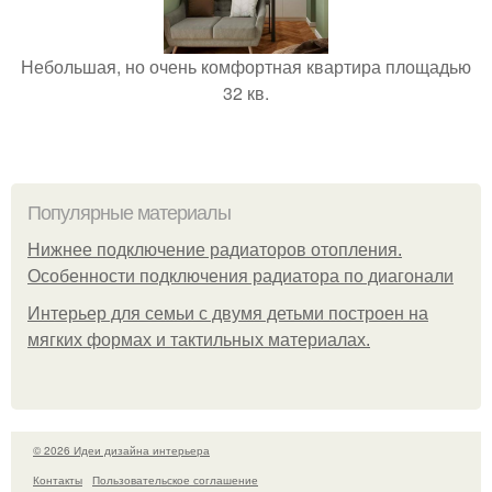
Небольшая, но очень комфортная квартира площадью
32 кв.
Популярные материалы
Нижнее подключение радиаторов отопления.
Особенности подключения радиатора по диагонали
Интерьер для семьи с двумя детьми построен на
мягких формах и тактильных материалах.
© 2026 Идеи дизайна интерьера
Контакты
Пользовательское соглашение