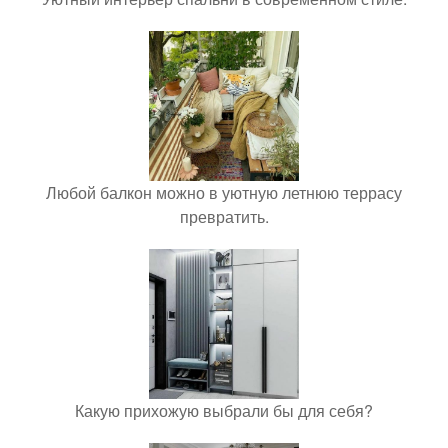
Любой балкон можно в уютную летнюю террасу
превратить.
Какую прихожую выбрали бы для себя?