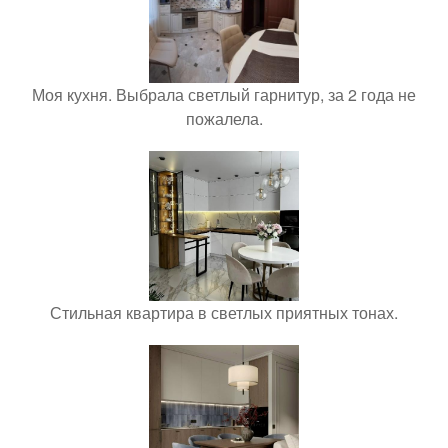
Моя кухня. Выбрала светлый гарнитур, за 2 года не
пожалела.
Стильная квартира в светлых приятных тонах.