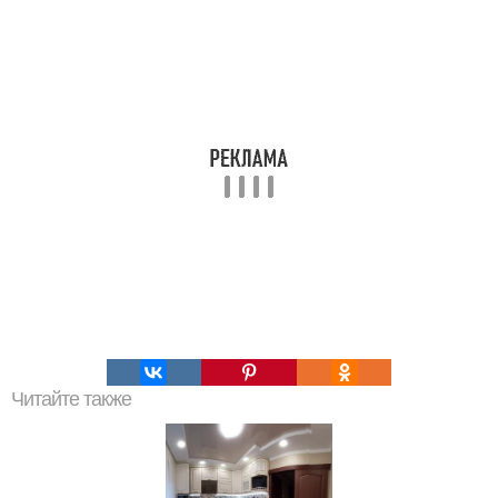
Читайте также