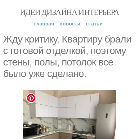
ИДЕИ ДИЗАЙНА ИНТЕРЬЕРА
главная
новости
статьи
Жду критику. Квартиру брали
с готовой отделкой, поэтому
стены, полы, потолок все
было уже сделано.