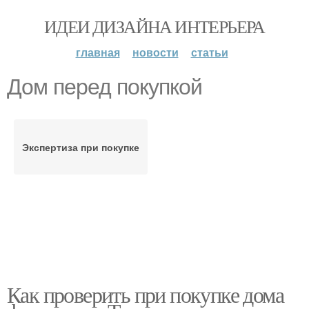
ИДЕИ ДИЗАЙНА ИНТЕРЬЕРА
главная
новости
статьи
Дом перед покупкой
Экспертиза при покупке
Как проверить при покупке дома