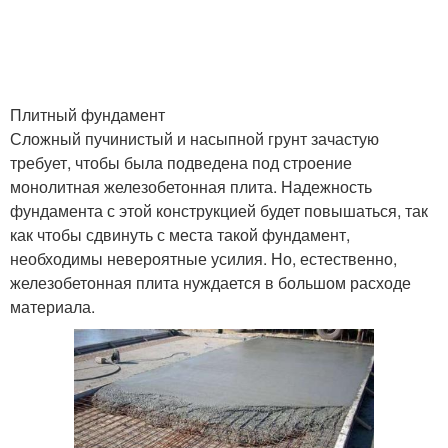
Плитный фундамент
Сложный пучинистый и насыпной грунт зачастую
требует, чтобы была подведена под строение
монолитная железобетонная плита. Надежность
фундамента с этой конструкцией будет повышаться, так
как чтобы сдвинуть с места такой фундамент,
необходимы невероятные усилия. Но, естественно,
железобетонная плита нуждается в большом расходе
материала.