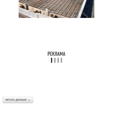
читать дальше →