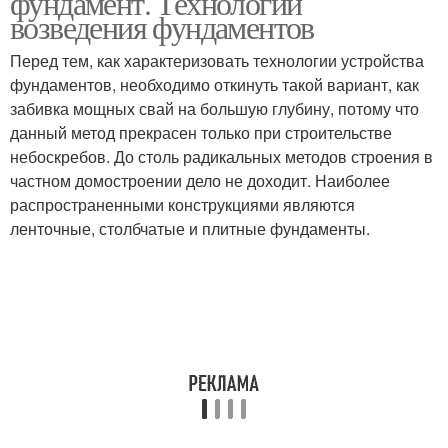
фундамент. Технологии
возведения фундаментов
Перед тем, как характеризовать технологии устройства
фундаментов, необходимо откинуть такой вариант, как
забивка мощных свай на большую глубину, потому что
данный метод прекрасен только при строительстве
небоскребов. До столь радикальных методов строения в
частном домостроении дело не доходит. Наиболее
распространенными конструкциями являются
ленточные, столбчатые и плитные фундаменты.