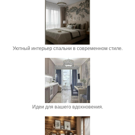
Уютный интерьер спальни в современном стиле.
Идеи для вашего вдохновения.