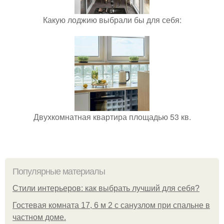
Какую лоджию выбрали бы для себя:
Двухкомнатная квартира площадью 53 кв.
Популярные материалы
Стили интерьеров: как выбрать лучший для себя?
Гостевая комната 17, 6 м 2 с санузлом при спальне в
частном доме.