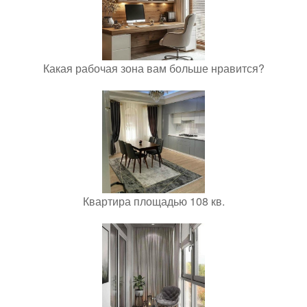
Какая рабочая зона вам больше нравится?
Квартира площадью 108 кв.