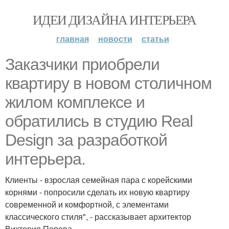
ИДЕИ ДИЗАЙНА ИНТЕРЬЕРА
главная
новости
статьи
Заказчики приобрели
квартиру в новом столичном
жилом комплексе и
обратились в студию Real
Design за разработкой
интерьера.
Клиенты - взрослая семейная пара с корейскими
корнями - попросили сделать их новую квартиру
современной и комфортной, с элементами
классического стиля", - рассказывает архитектор
Виктория Попова