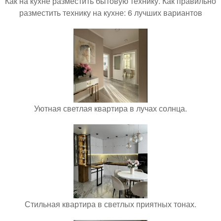
Как на кухне разместить бытовую технику. Как правильно
разместить технику на кухне: 6 лучших вариантов
Уютная светлая квартира в лучах солнца.
Стильная квартира в светлых приятных тонах.