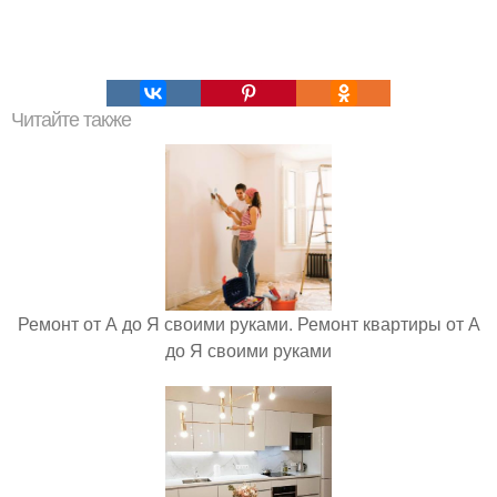
Читайте также
Ремонт от А до Я своими руками. Ремонт квартиры от А
до Я своими руками