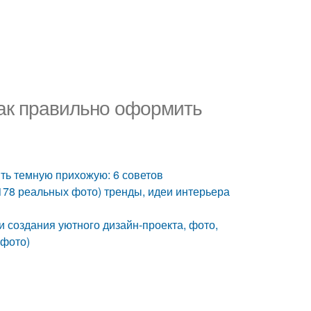
Как правильно оформить
ть темную прихожую: 6 советов
178 реальных фото) тренды, идеи интерьера
 создания уютного дизайн-проекта, фото,
 фото)