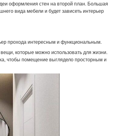
идеи оформления стен на второй план. Большая
шнего вида мебели и будет зависеть интерьер
рьер прохода интересным и функциональным.
 вещи, которые можно использовать для жизни.
ка, чтобы помещение выглядело просторным и