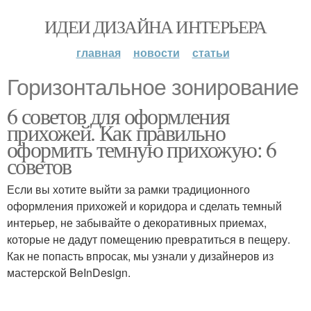
ИДЕИ ДИЗАЙНА ИНТЕРЬЕРА
главная
новости
статьи
Горизонтальное зонирование
6 советов для оформления
прихожей. Как правильно
оформить темную прихожую: 6
советов
Если вы хотите выйти за рамки традиционного
оформления прихожей и коридора и сделать темный
интерьер, не забывайте о декоративных приемах,
которые не дадут помещению превратиться в пещеру.
Как не попасть впросак, мы узнали у дизайнеров из
мастерской BeInDesign.