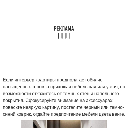
Если интерьер квартиры предполагает обилие
насыщенных тонов, а прихожая небольшая или узкая, по
возможности откажитесь от темных стен и напольного
покрытия. Сфокусируйте внимание на аксессуарах:
повесьте неяркую картину, постелите черный или темно-
синий коврик, отдайте предпочтение мебели цвета венге.