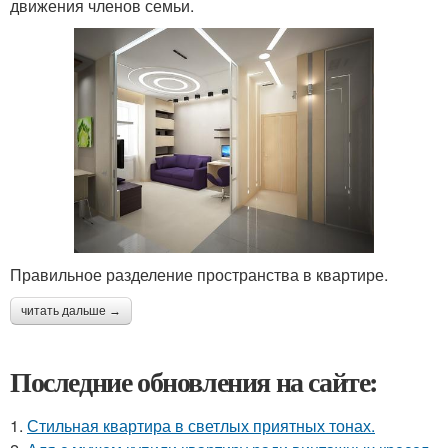
движения членов семьи.
Правильное разделение пространства в квартире.
читать дальше →
Последние обновления на сайте:
1.
Стильная квартира в светлых приятных тонах.