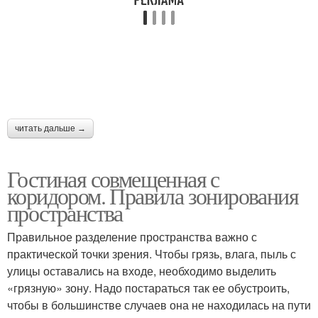
читать дальше →
Гостиная совмещенная с
коридором. Правила зонирования
пространства
Правильное разделение пространства важно с
практической точки зрения. Чтобы грязь, влага, пыль с
улицы оставались на входе, необходимо выделить
«грязную» зону. Надо постараться так ее обустроить,
чтобы в большинстве случаев она не находилась на пути