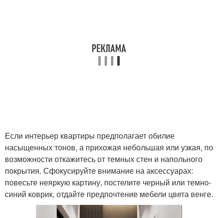
Если интерьер квартиры предполагает обилие
насыщенных тонов, а прихожая небольшая или узкая, по
возможности откажитесь от темных стен и напольного
покрытия. Сфокусируйте внимание на аксессуарах:
повесьте неяркую картину, постелите черный или темно-
синий коврик, отдайте предпочтение мебели цвета венге.