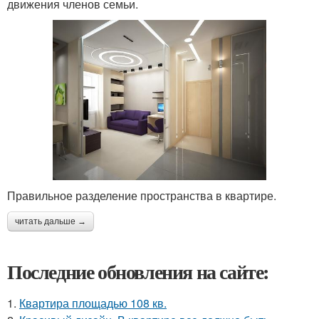
движения членов семьи.
Правильное разделение пространства в квартире.
читать дальше →
Последние обновления на сайте:
1.
Квартира площадью 108 кв.