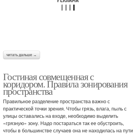
читать дальше →
Гостиная совмещенная с
коридором. Правила зонирования
пространства
Правильное разделение пространства важно с
практической точки зрения. Чтобы грязь, влага, пыль с
улицы оставались на входе, необходимо выделить
«грязную» зону. Надо постараться так ее обустроить,
чтобы в большинстве случаев она не находилась на пути