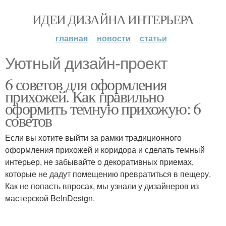
ИДЕИ ДИЗАЙНА ИНТЕРЬЕРА
главная
новости
статьи
Уютный дизайн-проект
6 советов для оформления
прихожей. Как правильно
оформить темную прихожую: 6
советов
Если вы хотите выйти за рамки традиционного
оформления прихожей и коридора и сделать темный
интерьер, не забывайте о декоративных приемах,
которые не дадут помещению превратиться в пещеру.
Как не попасть впросак, мы узнали у дизайнеров из
мастерской BeInDesign.