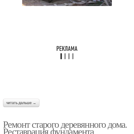
читать дальше →
Ремонт старого деревянного дома.
Реставрация фундамента