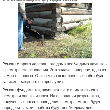
Ремонт старого деревянного дома необходимо начинать
с осмотра его основания. Это задача, наверное, одна из
самых основных. От качества выполненных работ будет
зависеть, как долго он прослужит.
Ремонт фундамента, начинают с его внимательного
осмотра и оценки износа. На основании результатов,
полученных после проведения осмотра, можно будет
определить, какие работы будут необходимы для