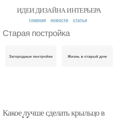
ИДЕИ ДИЗАЙНА ИНТЕРЬЕРА
главная
новости
статьи
Старая постройка
Загородные постройки
Жизнь в старый дом
Какое лучше сделать крыльцо в