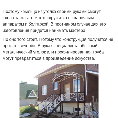
Поэтому крыльцо из уголка своими руками смогут
сделать только те, кто «дружит» со сварочным
аппаратом и болгаркой. В противном случае для его
изготовления придется нанимать мастера.
Но оно того стоит. Потому что конструкция получится не
просто «вечной». В руках специалиста обычный
металлический уголок или профилированная труба
могут превратиться в произведение искусства.