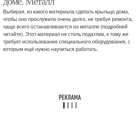
доме. Металл
Выбирая, из какого материала сделать крыльцо дома,
чтобы оно прослужило очень долго, не требуя ремонта,
чаще всего останавливаются на металле (подробней
читайте). Этот материал не столь податлив, к тому же
требует использования специального оборудования, с
которым ещё нужно научиться работать.