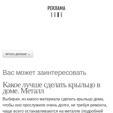
читать дальше →
Вас может заинтересовать
Какое лучше сделать крыльцо в
доме. Металл
Выбирая, из какого материала сделать крыльцо дома,
чтобы оно прослужило очень долго, не требуя ремонта,
чаще всего останавливаются на металле (подробней