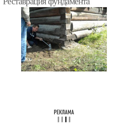
Реставрация фундамента