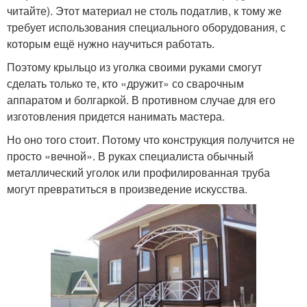
читайте). Этот материал не столь податлив, к тому же
требует использования специального оборудования, с
которым ещё нужно научиться работать.
Поэтому крыльцо из уголка своими руками смогут
сделать только те, кто «дружит» со сварочным
аппаратом и болгаркой. В противном случае для его
изготовления придется нанимать мастера.
Но оно того стоит. Потому что конструкция получится не
просто «вечной». В руках специалиста обычный
металлический уголок или профилированная труба
могут превратиться в произведение искусства.