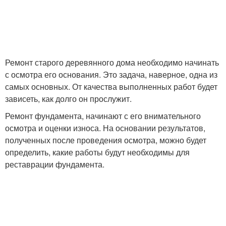
Ремонт старого деревянного дома необходимо начинать
с осмотра его основания. Это задача, наверное, одна из
самых основных. От качества выполненных работ будет
зависеть, как долго он прослужит.
Ремонт фундамента, начинают с его внимательного
осмотра и оценки износа. На основании результатов,
полученных после проведения осмотра, можно будет
определить, какие работы будут необходимы для
реставрации фундамента.