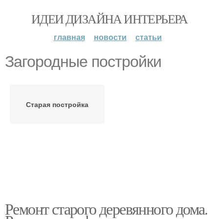
ИДЕИ ДИЗАЙНА ИНТЕРЬЕРА
главная
новости
статьи
Загородные постройки
Старая постройка
Ремонт старого деревянного дома.