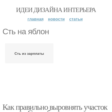
ИДЕИ ДИЗАЙНА ИНТЕРЬЕРА
главная
новости
статьи
Сть на яблон
Сть из зарплаты
Как правильно выровнять участок