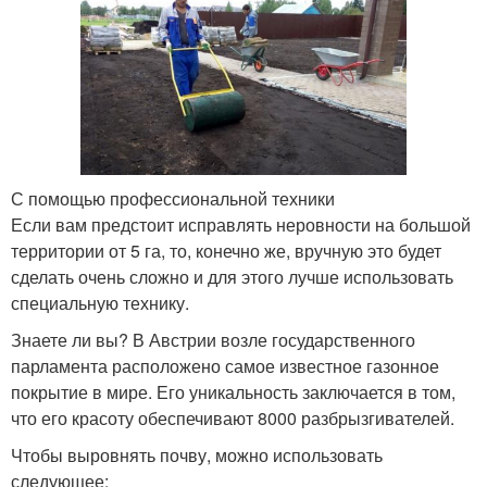
С помощью профессиональной техники
Если вам предстоит исправлять неровности на большой
территории от 5 га, то, конечно же, вручную это будет
сделать очень сложно и для этого лучше использовать
специальную технику.
Знаете ли вы? В Австрии возле государственного
парламента расположено самое известное газонное
покрытие в мире. Его уникальность заключается в том,
что его красоту обеспечивают 8000 разбрызгивателей.
Чтобы выровнять почву, можно использовать
следующее: