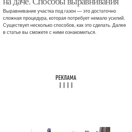
на даче. Способы выравнивания
Выравнивание участка под газон — это достаточно
сложная процедура, которая потребует немало усилий.
Существует несколько способов, как это сделать. Далее
в статье вы сможете с ними ознакомиться.