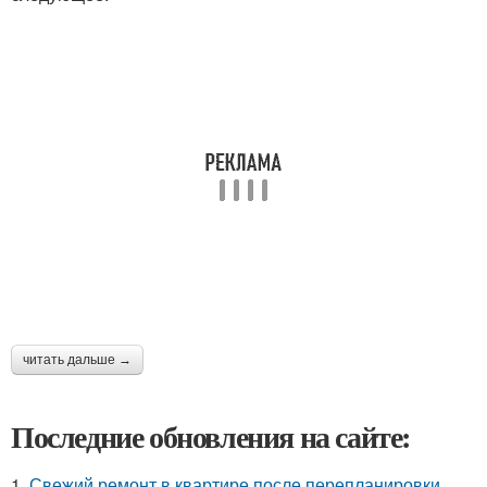
читать дальше →
Последние обновления на сайте:
1.
Свежий ремонт в квартире после перепланировки.