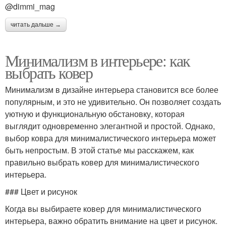
@dimmi_mag
читать дальше →
Минимализм в интерьере: как
выбрать ковер
Минимализм в дизайне интерьера становится все более
популярным, и это не удивительно. Он позволяет создать
уютную и функциональную обстановку, которая
выглядит одновременно элегантной и простой. Однако,
выбор ковра для минималистического интерьера может
быть непростым. В этой статье мы расскажем, как
правильно выбрать ковер для минималистического
интерьера.
### Цвет и рисунок
Когда вы выбираете ковер для минималистического
интерьера, важно обратить внимание на цвет и рисунок.