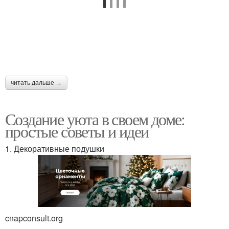
читать дальше →
Создание уюта в своем доме:
простые советы и идеи
1. Декоративные подушки
cnapconsult.org