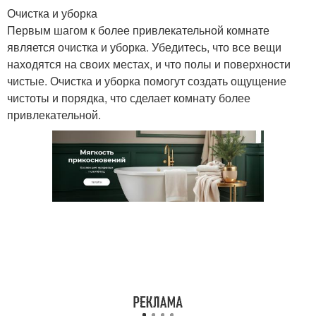
Очистка и уборка
Первым шагом к более привлекательной комнате
является очистка и уборка. Убедитесь, что все вещи
находятся на своих местах, и что полы и поверхности
чистые. Очистка и уборка помогут создать ощущение
чистоты и порядка, что сделает комнату более
привлекательной.