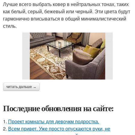
Лучше всего выбрать ковер в нейтральных тонах, таких
как белый, серый, бежевый или черный. Эти цвета будут
гармонично вписываться в общий минималистический
стиль.
читать дальше →
Последние обновления на сайте:
1.
Проект комнаты для девочкм подростка.
2.
Всем привет. Уже просто опускаются руки, не