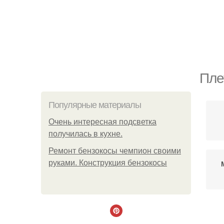
Пле
Популярные материалы
Очень интересная подсветка
получилась в кухне.
Ремонт бензокосы чемпион своими
руками. Конструкция бензокосы
С