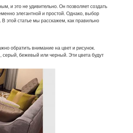
м, и это не удивительно. Он позволяет создать
менно элегантной и простой. Однако, выбор
 В этой статье мы расскажем, как правильно
жно обратить внимание на цвет и рисунок.
, серый, бежевый или черный. Эти цвета будут