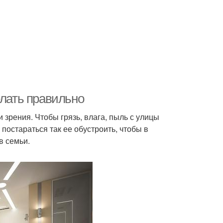
елать правильно
 зрения. Чтобы грязь, влага, пыль с улицы
постараться так ее обустроить, чтобы в
в семьи.