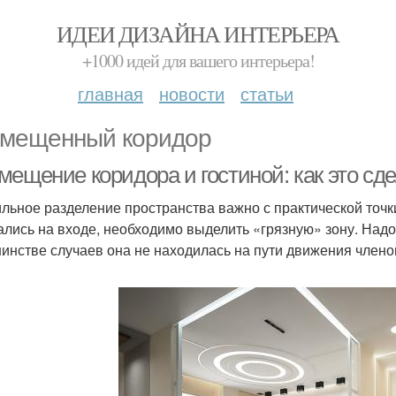
ИДЕИ ДИЗАЙНА ИНТЕРЬЕРА
+1000 идей для вашего интерьера!
главная
новости
статьи
мещенный коридор
мещение коридора и гостиной: как это сд
льное разделение пространства важно с практической точки
ались на входе, необходимо выделить «грязную» зону. Надо 
инстве случаев она не находилась на пути движения члено