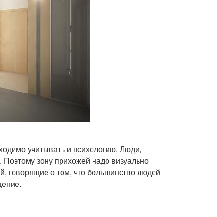
ходимо учитывать и психологию. Люди,
 Поэтому зону прихожей надо визуально
ий, говорящие о том, что большинство людей
щение.