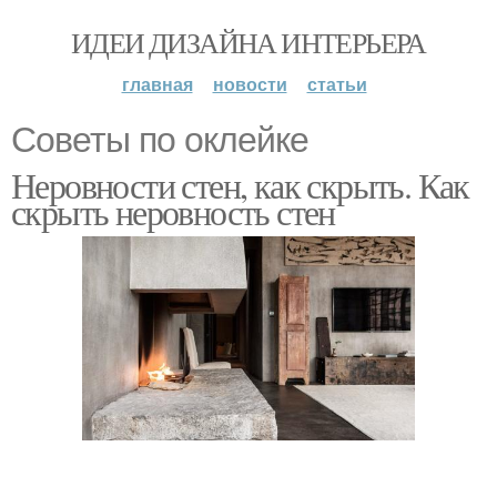
ИДЕИ ДИЗАЙНА ИНТЕРЬЕРА
главная
новости
статьи
Советы по оклейке
Неровности стен, как скрыть. Как
скрыть неровность стен