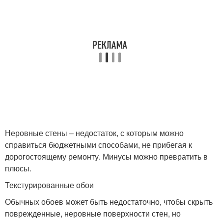
Неровные стены – недостаток, с которым можно
справиться бюджетными способами, не прибегая к
дорогостоящему ремонту. Минусы можно превратить в
плюсы.
Текстурированные обои
Обычных обоев может быть недостаточно, чтобы скрыть
поврежденные, неровные поверхности стен, но