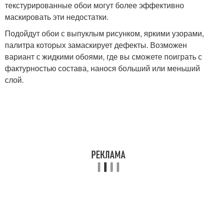
текстурированные обои могут более эффективно
маскировать эти недостатки.
Подойдут обои с выпуклым рисунком, яркими узорами,
палитра которых замаскирует дефекты. Возможен
вариант с жидкими обоями, где вы сможете поиграть с
фактурностью состава, нанося больший или меньший
слой.