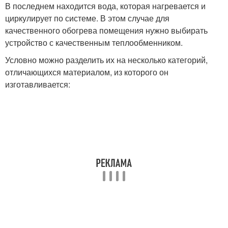
В последнем находится вода, которая нагревается и
циркулирует по системе. В этом случае для
качественного обогрева помещения нужно выбирать
устройство с качественным теплообменником.
Условно можно разделить их на несколько категорий,
отличающихся материалом, из которого он
изготавливается: