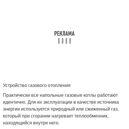
Устройство газового отопления
Практически все напольные газовые котлы работают
идентично. Для их эксплуатации в качестве источника
энергии используется природный или сжиженный газ,
который при сгорании нагревает теплообменник,
находящийся внутри него.