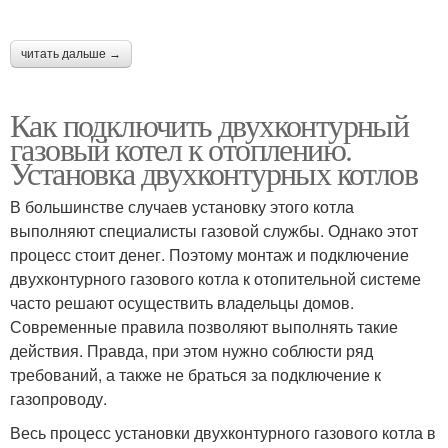
читать дальше →
Как подключить двухконтурный
газовый котел к отоплению.
Установка двухконтурных котлов
В большинстве случаев установку этого котла
выполняют специалисты газовой службы. Однако этот
процесс стоит денег. Поэтому монтаж и подключение
двухконтурного газового котла к отопительной системе
часто решают осуществить владельцы домов.
Современные правила позволяют выполнять такие
действия. Правда, при этом нужно соблюсти ряд
требований, а также не браться за подключение к
газопроводу.
Весь процесс установки двухконтурного газового котла в