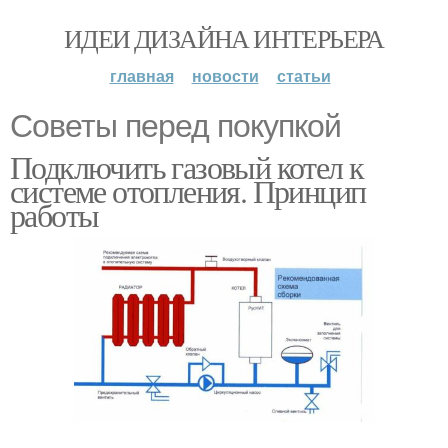
ИДЕИ ДИЗАЙНА ИНТЕРЬЕРА
главная
новости
статьи
Советы перед покупкой
Подключить газовый котел к
системе отопления. Принцип
работы