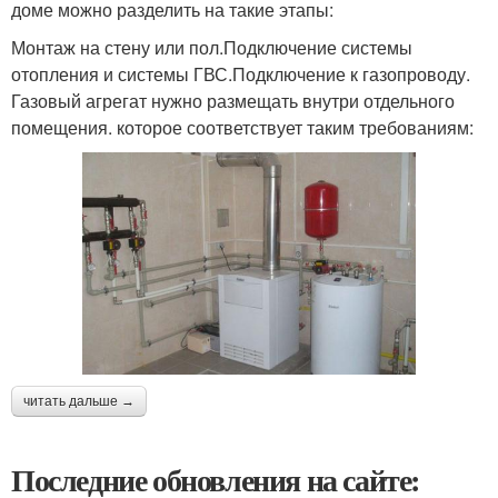
доме можно разделить на такие этапы:
Монтаж на стену или пол.Подключение системы
отопления и системы ГВС.Подключение к газопроводу.
Газовый агрегат нужно размещать внутри отдельного
помещения. которое соответствует таким требованиям:
читать дальше →
Последние обновления на сайте: