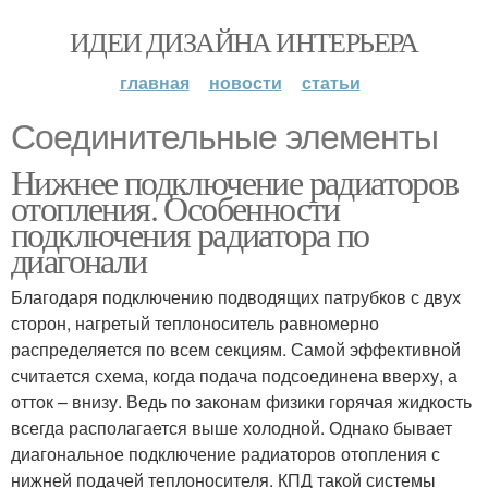
ИДЕИ ДИЗАЙНА ИНТЕРЬЕРА
главная
новости
статьи
Соединительные элементы
Нижнее подключение радиаторов
отопления. Особенности
подключения радиатора по
диагонали
Благодаря подключению подводящих патрубков с двух
сторон, нагретый теплоноситель равномерно
распределяется по всем секциям. Самой эффективной
считается схема, когда подача подсоединена вверху, а
отток – внизу. Ведь по законам физики горячая жидкость
всегда располагается выше холодной. Однако бывает
диагональное подключение радиаторов отопления с
нижней подачей теплоносителя. КПД такой системы