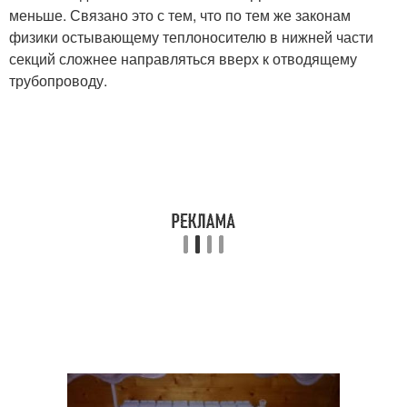
меньше. Связано это с тем, что по тем же законам
физики остывающему теплоносителю в нижней части
секций сложнее направляться вверх к отводящему
трубопроводу.