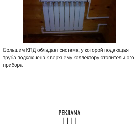
Большим КПД обладает система, у которой подающая
труба подключена к верхнему коллектору отопительного
прибора