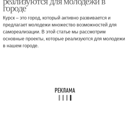
реализуются для молодежи в
городе
Курск – это город, который активно развивается и
предлагает молодежи множество возможностей для
самореализации. В этой статье мы рассмотрим
основные проекты, которые реализуются для молодежи
в нашем городе.