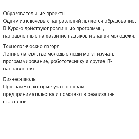
Образовательные проекты
Одним из ключевых направлений является образование.
В Курске действуют различные программы,
направленные на развитие навыков и знаний молодежи.
Технологические лагеря
Летние лагеря, где молодые люди могут изучать
программирование, робототехнику и другие IT-
направления.
Бизнес-школы
Программы, которые учат основам
предпринимательства и помогают в реализации
стартапов.