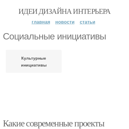
ИДЕИ ДИЗАЙНА ИНТЕРЬЕРА
главная
новости
статьи
Социальные инициативы
Культурные
инициативы
Какие современные проекты