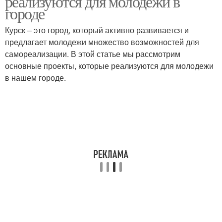
реализуются для молодежи в
городе
Курск – это город, который активно развивается и
предлагает молодежи множество возможностей для
самореализации. В этой статье мы рассмотрим
основные проекты, которые реализуются для молодежи
в нашем городе.