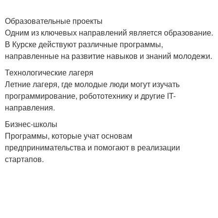
Образовательные проекты
Одним из ключевых направлений является образование.
В Курске действуют различные программы,
направленные на развитие навыков и знаний молодежи.
Технологические лагеря
Летние лагеря, где молодые люди могут изучать
программирование, робототехнику и другие IT-
направления.
Бизнес-школы
Программы, которые учат основам
предпринимательства и помогают в реализации
стартапов.