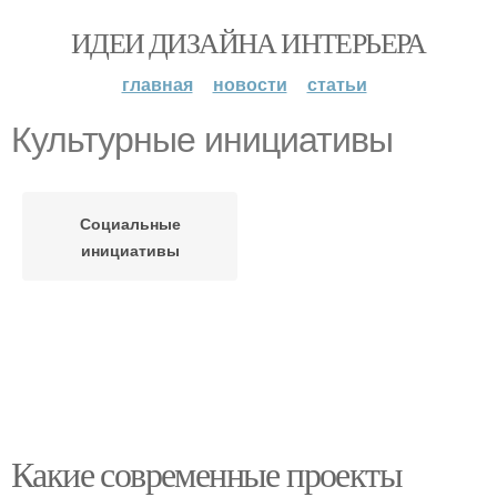
ИДЕИ ДИЗАЙНА ИНТЕРЬЕРА
главная
новости
статьи
Культурные инициативы
Социальные
инициативы
Какие современные проекты