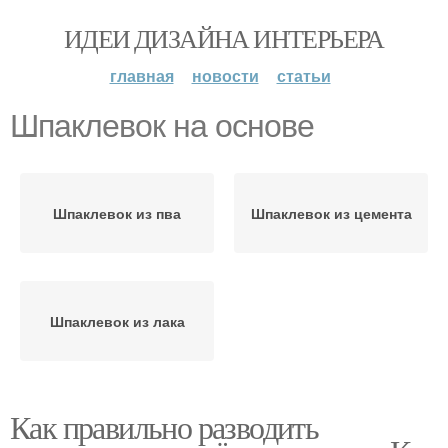
ИДЕИ ДИЗАЙНА ИНТЕРЬЕРА
главная
новости
статьи
Шпаклевок на основе
Шпаклевок из пва
Шпаклевок из цемента
Шпаклевок из лака
Как правильно разводить