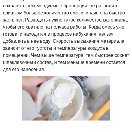
сохранять рекомендуемые пропорции, не разводить
слишком большое количество смеси, иначе она быстро
застынет. Разводить нужно такое количество материала,
чтобы его хватило на полчаса работы. Когда смесь уже
готова, и находится в процессе набухания, нельзя
добавлять в нее воду. Скорость высыхания материала
зависит от его густоты и температуры воздуха в
помещении. Чем выше температура, тем быстрее сохнет
шпаклевочный состав, и тем меньше времени остается
для его нанесения.