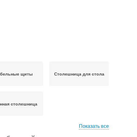
бельные щиты
Столешница для стола
нная столешница
Показать все