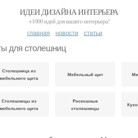
ИДЕИ ДИЗАЙНА ИНТЕРЬЕРА
+1000 идей для вашего интерьера!
главная
новости
статьи
ы для столешниц
Столешница из
Мебельный щит
Ме
мебельного щита
Столешницы из
Роскошные
Кухо
мебельного щита
столешницы