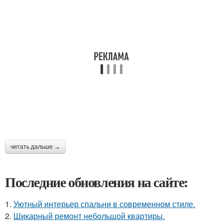
читать дальше →
Последние обновления на сайте:
1.
Уютный интерьер спальни в современном стиле.
2.
Шикарный ремонт небольшой квартиры.