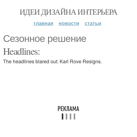
ИДЕИ ДИЗАЙНА ИНТЕРЬЕРА
главная
новости
статьи
Сезонное решение
Headlines:
The headlines blared out: Karl Rove Resigns.