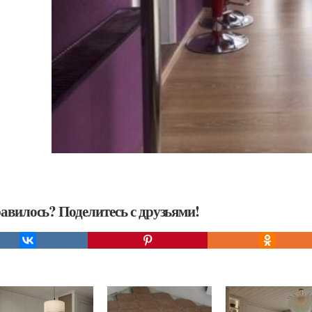
авилось? Поделитесь с друзьями!