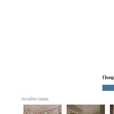
Понр
Читайте также