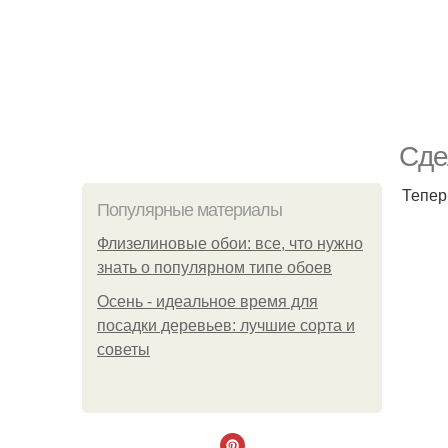
Сде
Тепер
Популярные материалы
Флизелиновые обои: все, что нужно
знать о популярном типе обоев
Осень - идеальное время для
посадки деревьев: лучшие сорта и
советы