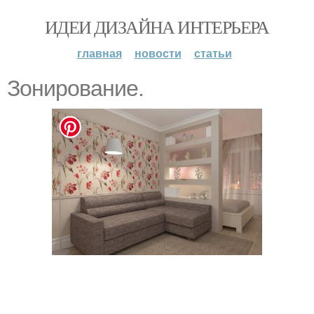
ИДЕИ ДИЗАЙНА ИНТЕРЬЕРА
главная
новости
статьи
Зoниpoваниe.