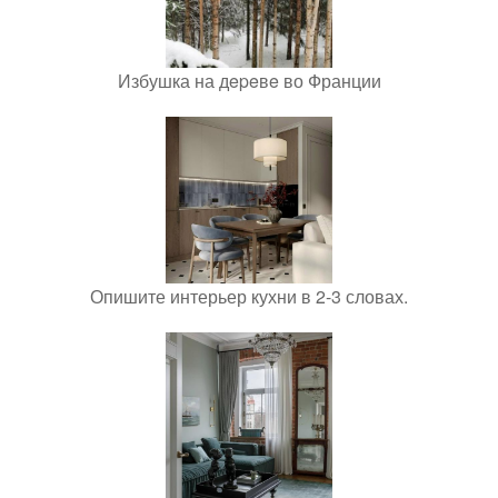
Избушка на дepeвe во Франции
Опишите интерьер кухни в 2-3 словах.