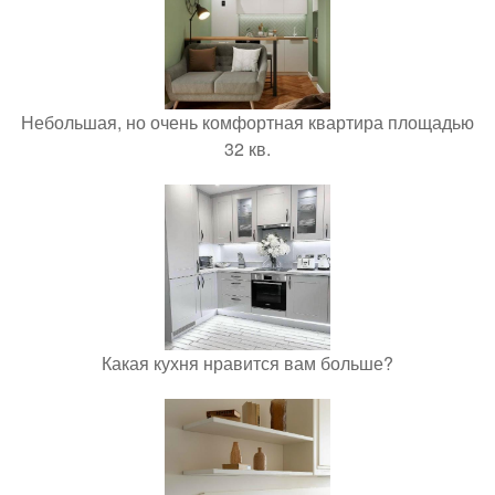
Небольшая, но очень комфортная квартира площадью
32 кв.
Какая кухня нравится вам больше?