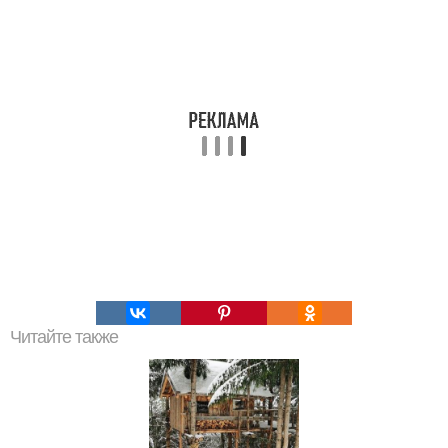
Читайте также