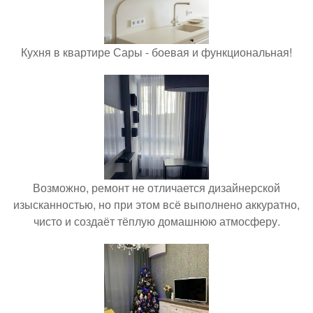
Кухня в квартире Сары - боевая и функциональная!
Возможно, ремонт не отличается дизайнерской
изысканностью, но при этом всё выполнено аккуратно,
чисто и создаёт тёплую домашнюю атмосферу.