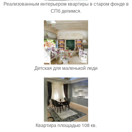
Реализованным интерьером квартиры в старом фонде в
СПб делимся.
Детская для маленькой леди
Квартира площадью 108 кв.