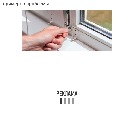
примеров проблемы: