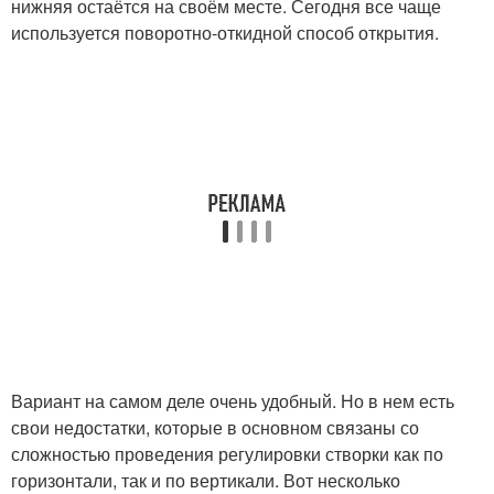
нижняя остаётся на своём месте. Сегодня все чаще
используется поворотно-откидной способ открытия.
Вариант на самом деле очень удобный. Но в нем есть
свои недостатки, которые в основном связаны со
сложностью проведения регулировки створки как по
горизонтали, так и по вертикали. Вот несколько