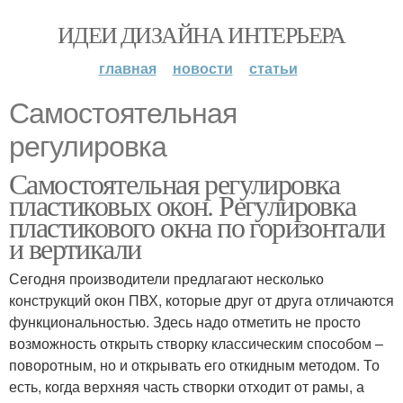
ИДЕИ ДИЗАЙНА ИНТЕРЬЕРА
главная
новости
статьи
Самостоятельная
регулировка
Самостоятельная регулировка
пластиковых окон. Регулировка
пластикового окна по горизонтали
и вертикали
Сегодня производители предлагают несколько
конструкций окон ПВХ, которые друг от друга отличаются
функциональностью. Здесь надо отметить не просто
возможность открыть створку классическим способом –
поворотным, но и открывать его откидным методом. То
есть, когда верхняя часть створки отходит от рамы, а